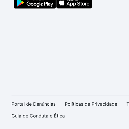
Portal de Denúncias
Políticas de Privacidade
T
Guia de Conduta e Ética