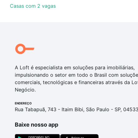
Casas com 2 vagas
A Loft é especialista em soluções para imobiliárias,
impulsionando o setor em todo o Brasil com soluçõ
comerciais, tecnológicas e financeiras através da Lo
Negócio.
ENDEREÇO
Rua Tabapuã, 743 - Itaim Bibi, São Paulo - SP, 0453
Baixe nosso app