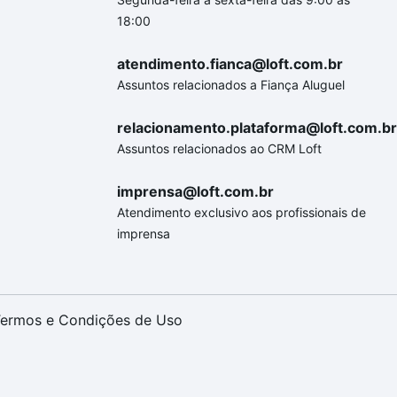
18:00
atendimento.fianca@loft.com.br
Assuntos relacionados a Fiança Aluguel
relacionamento.plataforma@loft.com.br
Assuntos relacionados ao CRM Loft
imprensa@loft.com.br
Atendimento exclusivo aos profissionais de
imprensa
ermos e Condições de Uso