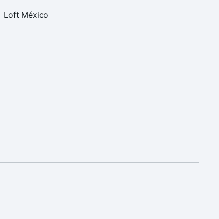
Loft México