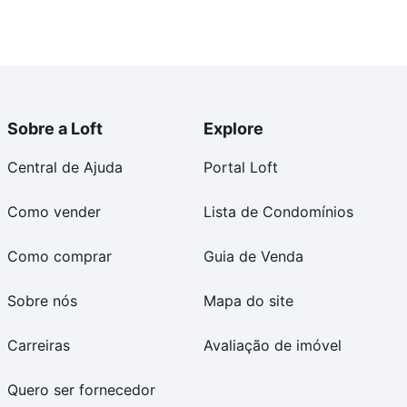
Sobre a Loft
Explore
Central de Ajuda
Portal Loft
Como vender
Lista de Condomínios
Como comprar
Guia de Venda
Sobre nós
Mapa do site
Carreiras
Avaliação de imóvel
Quero ser fornecedor