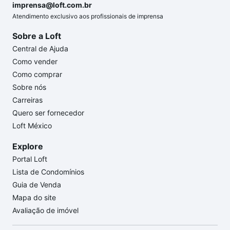
imprensa@loft.com.br
Atendimento exclusivo aos profissionais de imprensa
Sobre a Loft
Central de Ajuda
Como vender
Como comprar
Sobre nós
Carreiras
Quero ser fornecedor
Loft México
Explore
Portal Loft
Lista de Condomínios
Guia de Venda
Mapa do site
Avaliação de imóvel