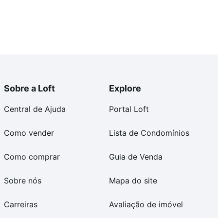
Sobre a Loft
Explore
Central de Ajuda
Portal Loft
Como vender
Lista de Condomínios
Como comprar
Guia de Venda
Sobre nós
Mapa do site
Carreiras
Avaliação de imóvel