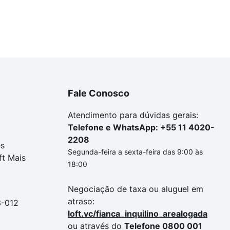
Fale Conosco
Atendimento para dúvidas gerais:
Telefone e WhatsApp: +55 11 4020-
2208
es
Segunda-feira a sexta-feira das 9:00 às
ft Mais
18:00
Negociação de taxa ou aluguel em
atraso:
3-012
loft.vc/fianca_inquilino_arealogada
ou através do
Telefone 0800 001