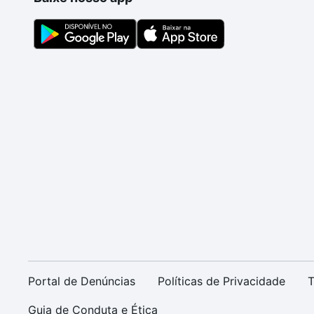
Portal de Denúncias
Políticas de Privacidade
T
Guia de Conduta e Ética