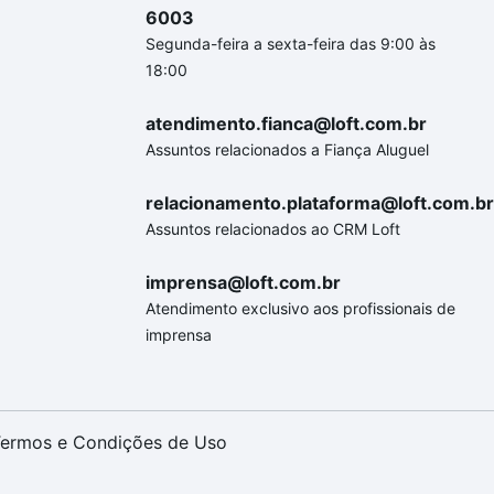
6003
Segunda-feira a sexta-feira das 9:00 às
18:00
atendimento.fianca@loft.com.br
Assuntos relacionados a Fiança Aluguel
relacionamento.plataforma@loft.com.br
Assuntos relacionados ao CRM Loft
imprensa@loft.com.br
Atendimento exclusivo aos profissionais de
imprensa
ermos e Condições de Uso