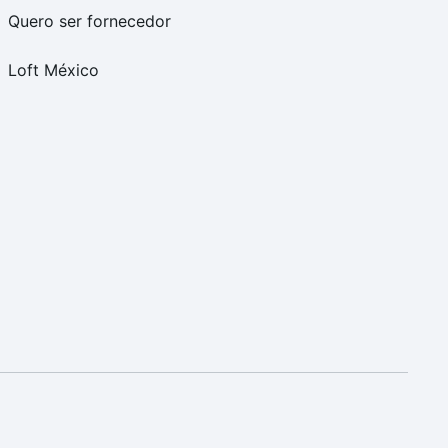
Quero ser fornecedor
Loft México