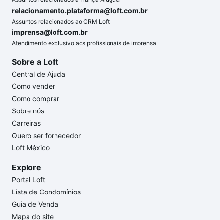
relacionamento.plataforma@loft.com.br
Assuntos relacionados ao CRM Loft
imprensa@loft.com.br
Atendimento exclusivo aos profissionais de imprensa
Sobre a Loft
Central de Ajuda
Como vender
Como comprar
Sobre nós
Carreiras
Quero ser fornecedor
Loft México
Explore
Portal Loft
Lista de Condomínios
Guia de Venda
Mapa do site