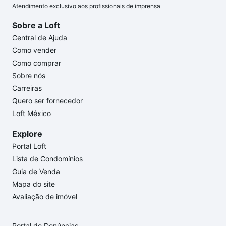
Atendimento exclusivo aos profissionais de imprensa
Sobre a Loft
Central de Ajuda
Como vender
Como comprar
Sobre nós
Carreiras
Quero ser fornecedor
Loft México
Explore
Portal Loft
Lista de Condomínios
Guia de Venda
Mapa do site
Avaliação de imóvel
Portal de Denúncias