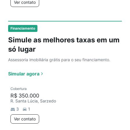
Ver contato
Financiamento
Simule as melhores taxas em um
só lugar
Assessoria imobiliária grátis para o seu financiamento.
Simular agora
Cobertura
R$ 350.000
R. Santa Lúcia, Sarzedo
3
1
Ver contato