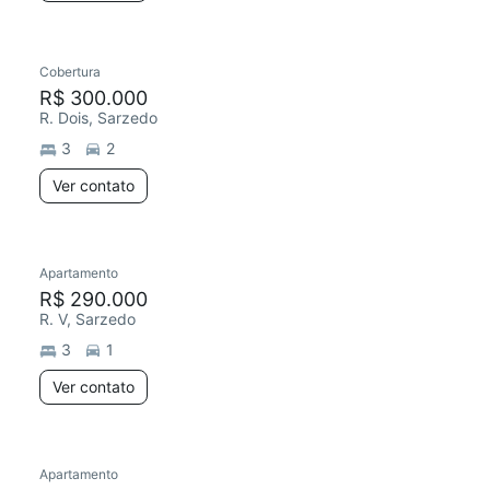
Cobertura
R$ 300.000
R. Dois, Sarzedo
3
2
Ver contato
Apartamento
R$ 290.000
R. V, Sarzedo
3
1
Ver contato
Apartamento