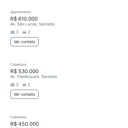
Apartamento
R$ 610.000
Av. São Lucas, Sarzedo
3
2
Ver contato
Cobertura
R$ 530.000
Av. Flamboyant, Sarzedo
3
2
Ver contato
Cobertura
R$ 450.000