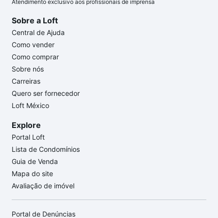
Atendimento exclusivo aos profissionais de imprensa
Sobre a Loft
Central de Ajuda
Como vender
Como comprar
Sobre nós
Carreiras
Quero ser fornecedor
Loft México
Explore
Portal Loft
Lista de Condomínios
Guia de Venda
Mapa do site
Avaliação de imóvel
Portal de Denúncias