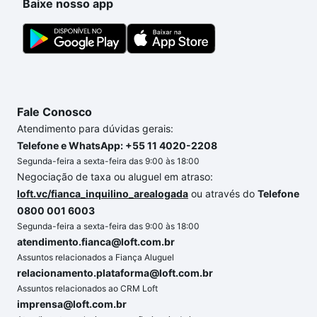
Baixe nosso app
Fale Conosco
Atendimento para dúvidas gerais:
Telefone e WhatsApp: +55 11 4020-2208
Segunda-feira a sexta-feira das 9:00 às 18:00
Negociação de taxa ou aluguel em atraso:
loft.vc/fianca_inquilino_arealogada
ou através do
Telefone
0800 001 6003
Segunda-feira a sexta-feira das 9:00 às 18:00
atendimento.fianca@loft.com.br
Assuntos relacionados a Fiança Aluguel
relacionamento.plataforma@loft.com.br
Assuntos relacionados ao CRM Loft
imprensa@loft.com.br