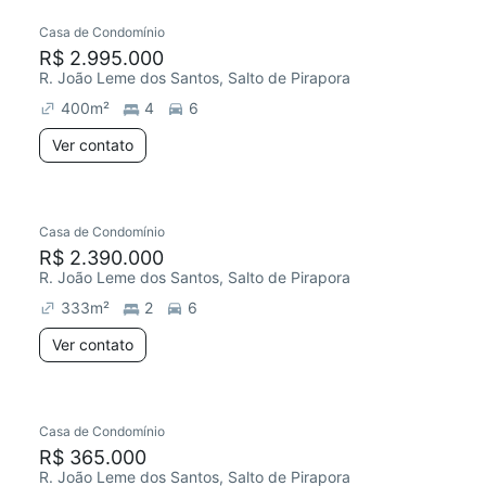
Casa de Condomínio
R$ 2.995.000
R. João Leme dos Santos, Salto de Pirapora
400
m²
4
6
Ver contato
Casa de Condomínio
R$ 2.390.000
R. João Leme dos Santos, Salto de Pirapora
333
m²
2
6
Ver contato
Casa de Condomínio
R$ 365.000
R. João Leme dos Santos, Salto de Pirapora