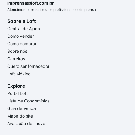
imprensa@loft.com.br
Atendimento exclusivo aos profissionais de imprensa
Sobre a Loft
Central de Ajuda
Como vender
Como comprar
Sobre nós
Carreiras
Quero ser fornecedor
Loft México
Explore
Portal Loft
Lista de Condomínios
Guia de Venda
Mapa do site
Avaliação de imóvel