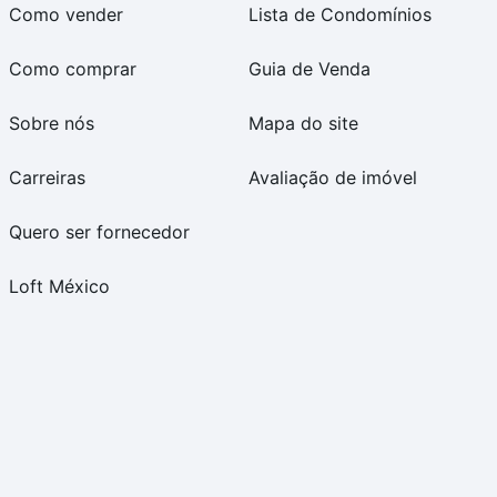
Como vender
Lista de Condomínios
Como comprar
Guia de Venda
Sobre nós
Mapa do site
Carreiras
Avaliação de imóvel
Quero ser fornecedor
Loft México