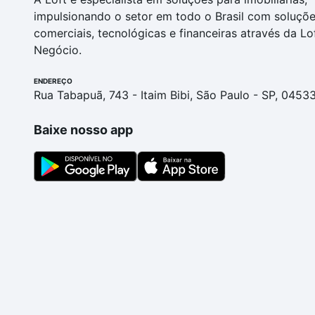
impulsionando o setor em todo o Brasil com soluçõ
comerciais, tecnológicas e financeiras através da Lo
Negócio.
ENDEREÇO
Rua Tabapuã, 743 - Itaim Bibi, São Paulo - SP, 0453
Baixe nosso app