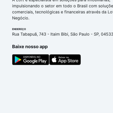
impulsionando o setor em todo o Brasil com soluçõ
comerciais, tecnológicas e financeiras através da Lo
Negócio.
ENDEREÇO
Rua Tabapuã, 743 - Itaim Bibi, São Paulo - SP, 0453
Baixe nosso app