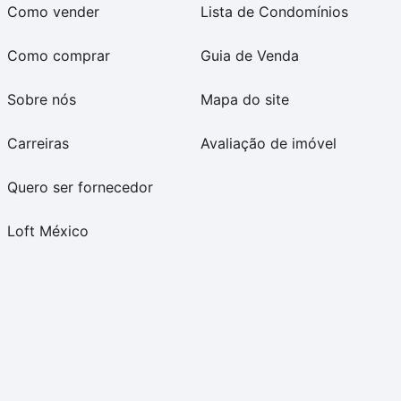
Como vender
Lista de Condomínios
Como comprar
Guia de Venda
Sobre nós
Mapa do site
Carreiras
Avaliação de imóvel
Quero ser fornecedor
Loft México