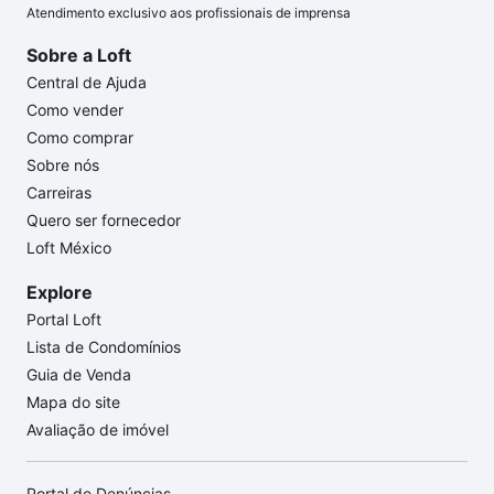
Atendimento exclusivo aos profissionais de imprensa
Sobre a Loft
Central de Ajuda
Como vender
Como comprar
Sobre nós
Carreiras
Quero ser fornecedor
Loft México
Explore
Portal Loft
Lista de Condomínios
Guia de Venda
Mapa do site
Avaliação de imóvel
Portal de Denúncias