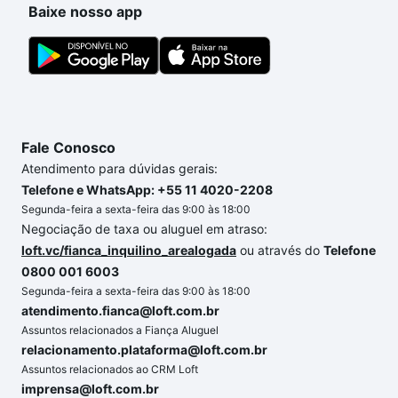
Baixe nosso app
Fale Conosco
Atendimento para dúvidas gerais:
Telefone e WhatsApp: +55 11 4020-2208
Segunda-feira a sexta-feira das 9:00 às 18:00
Negociação de taxa ou aluguel em atraso:
loft.vc/fianca_inquilino_arealogada
ou através do
Telefone
0800 001 6003
Segunda-feira a sexta-feira das 9:00 às 18:00
atendimento.fianca@loft.com.br
Assuntos relacionados a Fiança Aluguel
relacionamento.plataforma@loft.com.br
Assuntos relacionados ao CRM Loft
imprensa@loft.com.br