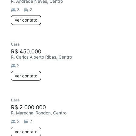
R. Andrade Neves, Centro
3
2
Ver contato
Casa
R$ 450.000
R. Carlos Alberto Ribas, Centro
2
Ver contato
Casa
R$ 2.000.000
R. Marechal Rondon, Centro
3
2
Ver contato