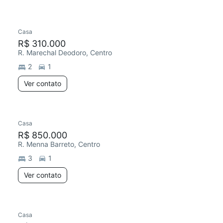
Casa
R$ 310.000
R. Marechal Deodoro, Centro
2
1
Ver contato
Casa
R$ 850.000
R. Menna Barreto, Centro
3
1
Ver contato
Casa