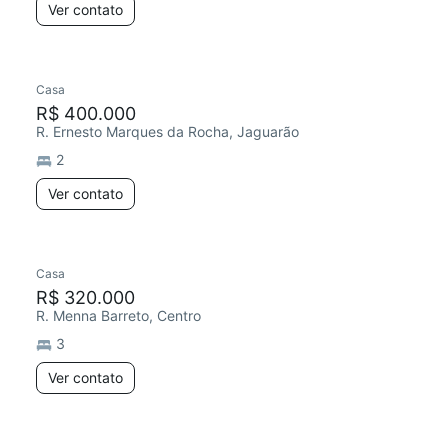
Ver contato
Casa
R$ 400.000
R. Ernesto Marques da Rocha, Jaguarão
2
Ver contato
Casa
R$ 320.000
R. Menna Barreto, Centro
3
Ver contato