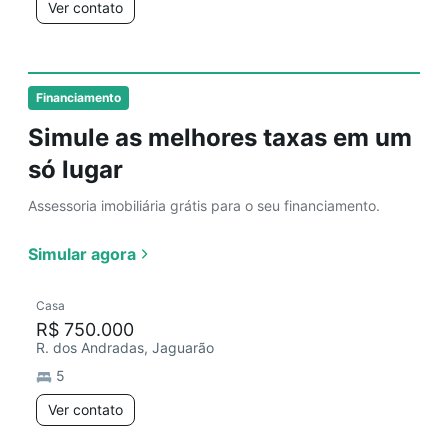
Ver contato
Financiamento
Simule as melhores taxas em um
só lugar
Assessoria imobiliária grátis para o seu financiamento.
Simular agora
Casa
R$ 750.000
R. dos Andradas, Jaguarão
5
Ver contato