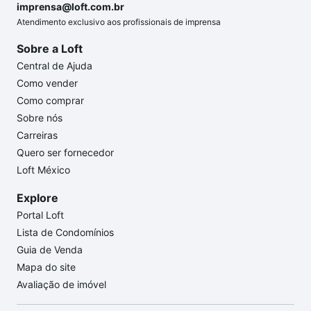
imprensa@loft.com.br
Atendimento exclusivo aos profissionais de imprensa
Sobre a Loft
Central de Ajuda
Como vender
Como comprar
Sobre nós
Carreiras
Quero ser fornecedor
Loft México
Explore
Portal Loft
Lista de Condomínios
Guia de Venda
Mapa do site
Avaliação de imóvel