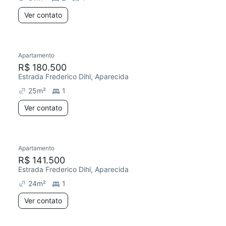
Ver contato
Apartamento
R$ 180.500
Estrada Frederico Dihl, Aparecida
25
m²
1
Ver contato
Apartamento
R$ 141.500
Estrada Frederico Dihl, Aparecida
24
m²
1
Ver contato