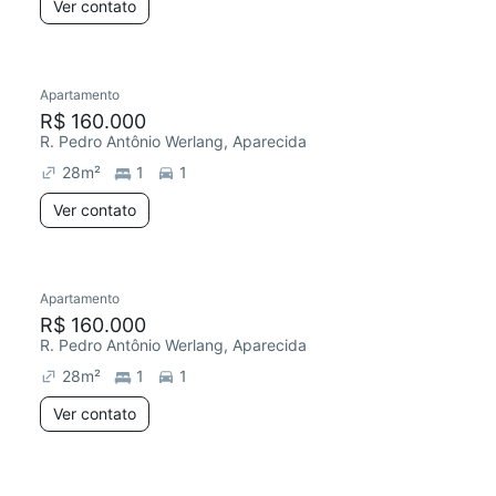
Ver contato
Apartamento
R$ 160.000
R. Pedro Antônio Werlang, Aparecida
28
m²
1
1
Ver contato
Apartamento
R$ 160.000
R. Pedro Antônio Werlang, Aparecida
28
m²
1
1
Ver contato