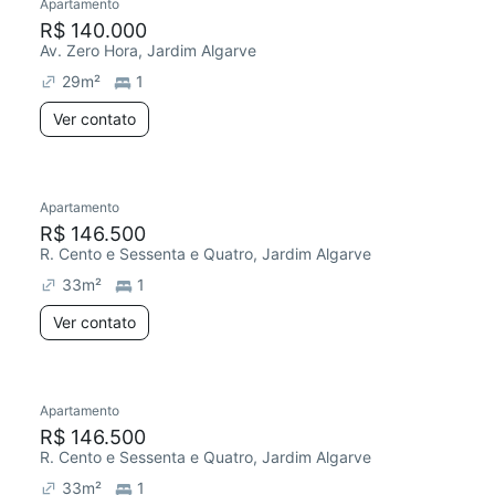
Apartamento
R$ 140.000
Av. Zero Hora, Jardim Algarve
29
m²
1
Ver contato
Apartamento
R$ 146.500
R. Cento e Sessenta e Quatro, Jardim Algarve
33
m²
1
Ver contato
Apartamento
R$ 146.500
R. Cento e Sessenta e Quatro, Jardim Algarve
33
m²
1