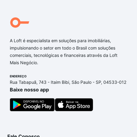
A Loft é especialista em soluções para imobiliárias,
impulsionando o setor em todo o Brasil com soluções
comerciais, tecnológicas e financeiras através da Loft
Mais Negócio.
ENDEREÇO
Rua Tabapuã, 743 - Itaim Bibi, São Paulo - SP, 04533-012
Baixe nosso app
Fale Conosco