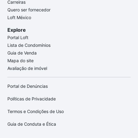
Carreiras
Quero ser fornecedor
Loft México
Explore
Portal Loft
Lista de Condomínios
Guia de Venda
Mapa do site
Avaliação de imóvel
Portal de Denúncias
Políticas de Privacidade
Termos e Condições de Uso
Guia de Conduta e Ética