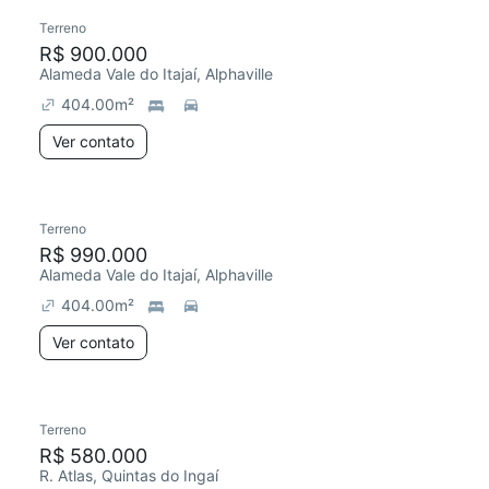
Terreno
R$ 900.000
Alameda Vale do Itajaí, Alphaville
404.00
m²
Ver contato
Terreno
R$ 990.000
Alameda Vale do Itajaí, Alphaville
404.00
m²
Ver contato
Terreno
R$ 580.000
R. Atlas, Quintas do Ingaí