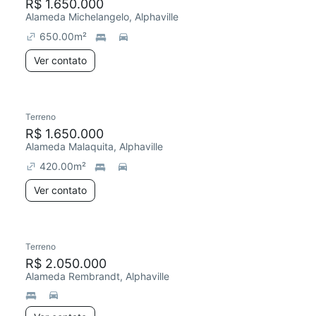
R$ 1.650.000
Alameda Michelangelo, Alphaville
650.00
m²
Ver contato
Terreno
R$ 1.650.000
Alameda Malaquita, Alphaville
420.00
m²
Ver contato
Terreno
R$ 2.050.000
Alameda Rembrandt, Alphaville