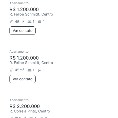
Apartamento
Redecorar
R$ 1.200.000
R. Felipe Schmidt, Centro
45
m²
1
1
Ver contato
Apartamento
Redecorar
R$ 1.200.000
R. Felipe Schmidt, Centro
45
m²
1
1
Ver contato
Apartamento
R$ 2.200.000
R. Correia Pinto, Centro