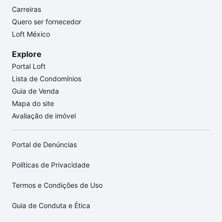
Carreiras
Quero ser fornecedor
Loft México
Explore
Portal Loft
Lista de Condomínios
Guia de Venda
Mapa do site
Avaliação de imóvel
Portal de Denúncias
Políticas de Privacidade
Termos e Condições de Uso
Guia de Conduta e Ética