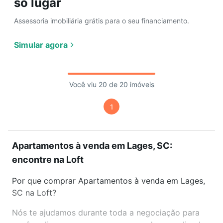
só lugar
Assessoria imobiliária grátis para o seu financiamento.
Simular agora
Você viu 20 de 20 imóveis
1
Apartamentos à venda em Lages, SC:
encontre na Loft
Por que comprar Apartamentos à venda em Lages,
SC na Loft?
Nós te ajudamos durante toda a negociação para