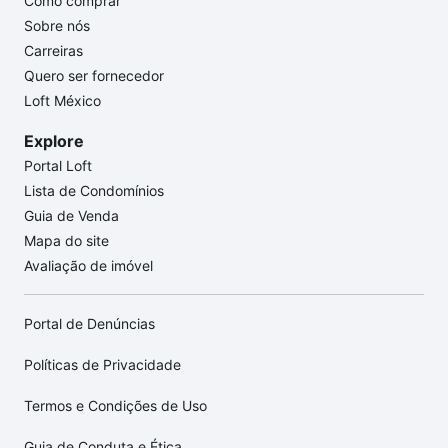
Como comprar
Sobre nós
Carreiras
Quero ser fornecedor
Loft México
Explore
Portal Loft
Lista de Condomínios
Guia de Venda
Mapa do site
Avaliação de imóvel
Portal de Denúncias
Políticas de Privacidade
Termos e Condições de Uso
Guia de Conduta e Ética