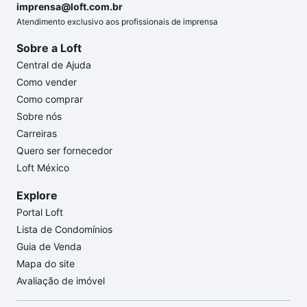
imprensa@loft.com.br
Atendimento exclusivo aos profissionais de imprensa
Sobre a Loft
Central de Ajuda
Como vender
Como comprar
Sobre nós
Carreiras
Quero ser fornecedor
Loft México
Explore
Portal Loft
Lista de Condomínios
Guia de Venda
Mapa do site
Avaliação de imóvel