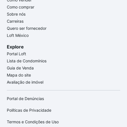
Como comprar
Sobre nós
Carreiras
Quero ser fornecedor
Loft México
Explore
Portal Loft
Lista de Condomínios
Guia de Venda
Mapa do site
Avaliação de imóvel
Portal de Denúncias
Políticas de Privacidade
Termos e Condições de Uso