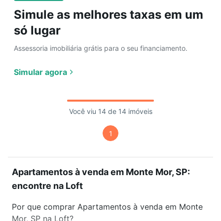
Simule as melhores taxas em um
só lugar
Assessoria imobiliária grátis para o seu financiamento.
Simular agora
Você viu 14 de 14 imóveis
1
Apartamentos à venda em Monte Mor, SP:
encontre na Loft
Por que comprar Apartamentos à venda em Monte
Mor, SP na Loft?