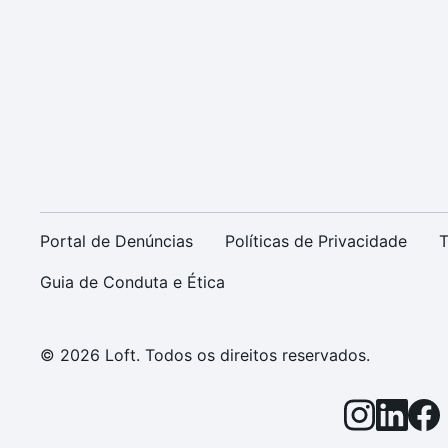
Portal de Denúncias
Políticas de Privacidade
T
Guia de Conduta e Ética
© 2026 Loft. Todos os direitos reservados.