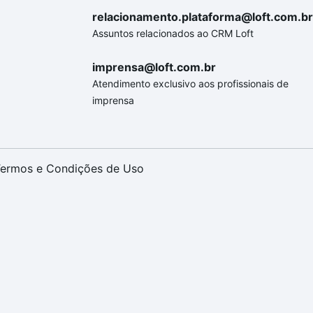
relacionamento.plataforma@loft.com.br
Assuntos relacionados ao CRM Loft
imprensa@loft.com.br
Atendimento exclusivo aos profissionais de
imprensa
ermos e Condições de Uso