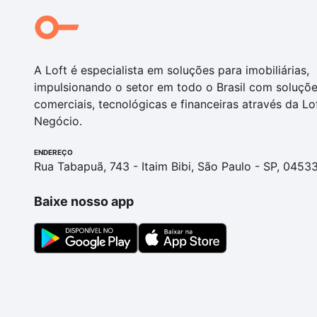
A Loft é especialista em soluções para imobiliárias,
impulsionando o setor em todo o Brasil com soluçõ
comerciais, tecnológicas e financeiras através da Lo
Negócio.
ENDEREÇO
Rua Tabapuã, 743 - Itaim Bibi, São Paulo - SP, 0453
Baixe nosso app