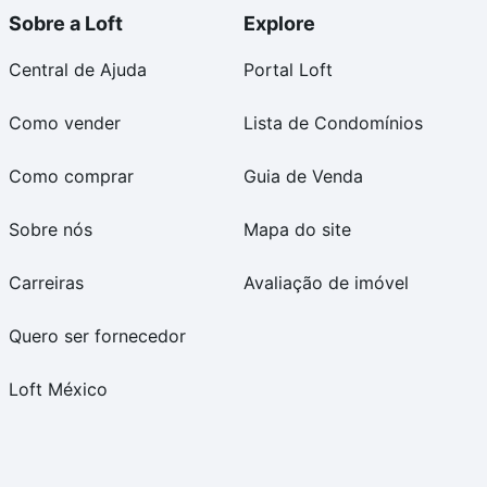
Sobre a Loft
Explore
Central de Ajuda
Portal Loft
Como vender
Lista de Condomínios
Como comprar
Guia de Venda
Sobre nós
Mapa do site
Carreiras
Avaliação de imóvel
Quero ser fornecedor
Loft México