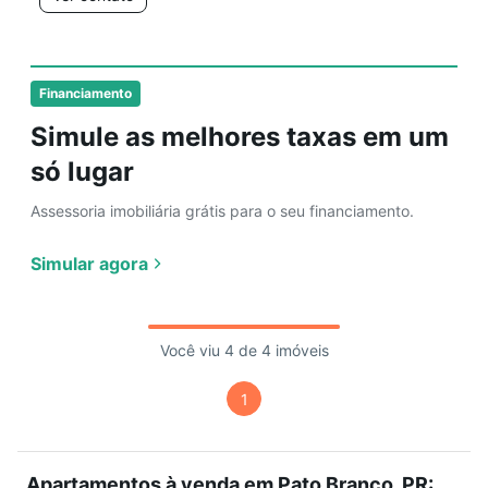
Financiamento
Simule as melhores taxas em um
só lugar
Assessoria imobiliária grátis para o seu financiamento.
Simular agora
Você viu 4 de 4 imóveis
1
Apartamentos à venda em Pato Branco, PR: