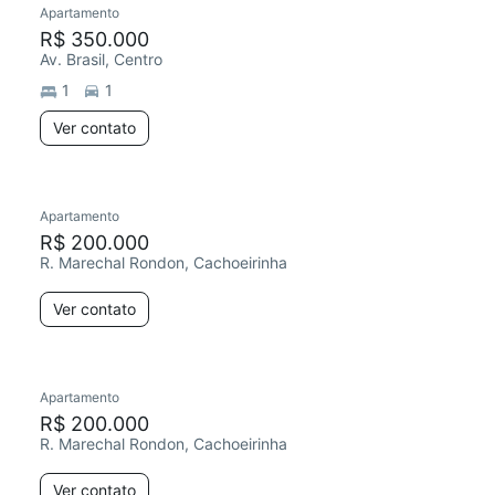
Apartamento
R$ 350.000
Av. Brasil, Centro
1
1
Ver contato
Apartamento
Redecorar
R$ 200.000
R. Marechal Rondon, Cachoeirinha
Ver contato
Apartamento
R$ 200.000
R. Marechal Rondon, Cachoeirinha
Ver contato