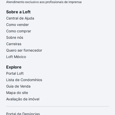
Atendimento exclusivo aos profissionais de imprensa
Sobre a Loft
Central de Ajuda
Como vender
Como comprar
Sobre nós
Carreiras
Quero ser fornecedor
Loft México
Explore
Portal Loft
Lista de Condomínios
Guia de Venda
Mapa do site
Avaliação de imóvel
Portal de Denúncias