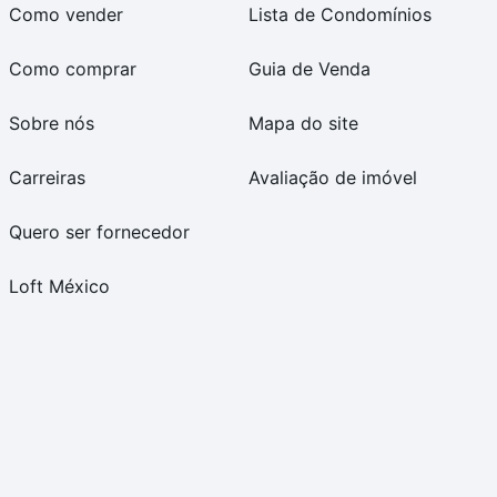
Como vender
Lista de Condomínios
Como comprar
Guia de Venda
Sobre nós
Mapa do site
Carreiras
Avaliação de imóvel
Quero ser fornecedor
Loft México