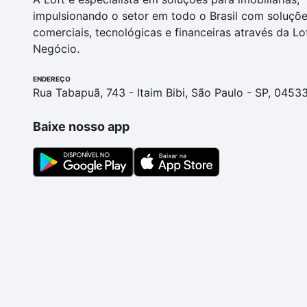
impulsionando o setor em todo o Brasil com soluçõ
comerciais, tecnológicas e financeiras através da Lo
Negócio.
ENDEREÇO
Rua Tabapuã, 743 - Itaim Bibi, São Paulo - SP, 0453
Baixe nosso app