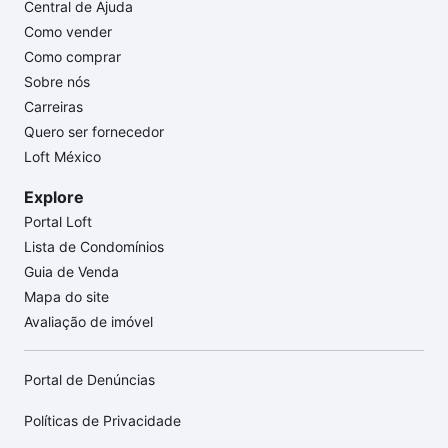
Central de Ajuda
Como vender
Como comprar
Sobre nós
Carreiras
Quero ser fornecedor
Loft México
Explore
Portal Loft
Lista de Condomínios
Guia de Venda
Mapa do site
Avaliação de imóvel
Portal de Denúncias
Políticas de Privacidade