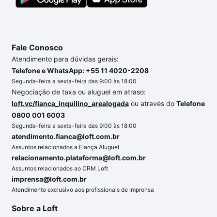
Fale Conosco
Atendimento para dúvidas gerais:
Telefone e WhatsApp: +55 11 4020-2208
Segunda-feira a sexta-feira das 9:00 às 18:00
Negociação de taxa ou aluguel em atraso:
loft.vc/fianca_inquilino_arealogada
ou através do
Telefone
0800 001 6003
Segunda-feira a sexta-feira das 9:00 às 18:00
atendimento.fianca@loft.com.br
Assuntos relacionados a Fiança Aluguel
relacionamento.plataforma@loft.com.br
Assuntos relacionados ao CRM Loft
imprensa@loft.com.br
Atendimento exclusivo aos profissionais de imprensa
Sobre a Loft