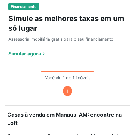
Financiamento
Simule as melhores taxas em um
só lugar
Assessoria imobiliária grátis para o seu financiamento.
Simular agora
Você viu 1 de 1 imóveis
1
Casas à venda em Manaus, AM: encontre na
Loft