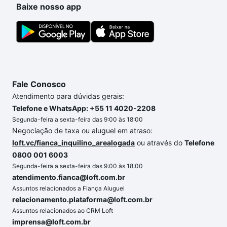
Baixe nosso app
Fale Conosco
Atendimento para dúvidas gerais:
Telefone e WhatsApp: +55 11 4020-2208
Segunda-feira a sexta-feira das 9:00 às 18:00
Negociação de taxa ou aluguel em atraso:
loft.vc/fianca_inquilino_arealogada
ou através do
Telefone
0800 001 6003
Segunda-feira a sexta-feira das 9:00 às 18:00
atendimento.fianca@loft.com.br
Assuntos relacionados a Fiança Aluguel
relacionamento.plataforma@loft.com.br
Assuntos relacionados ao CRM Loft
imprensa@loft.com.br