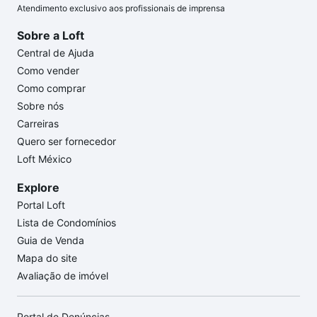
Atendimento exclusivo aos profissionais de imprensa
Sobre a Loft
Central de Ajuda
Como vender
Como comprar
Sobre nós
Carreiras
Quero ser fornecedor
Loft México
Explore
Portal Loft
Lista de Condomínios
Guia de Venda
Mapa do site
Avaliação de imóvel
Portal de Denúncias