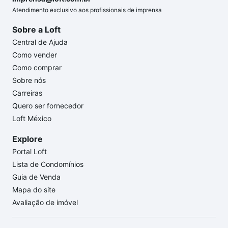
Atendimento exclusivo aos profissionais de imprensa
Sobre a Loft
Central de Ajuda
Como vender
Como comprar
Sobre nós
Carreiras
Quero ser fornecedor
Loft México
Explore
Portal Loft
Lista de Condomínios
Guia de Venda
Mapa do site
Avaliação de imóvel