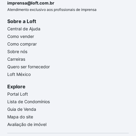
imprensa@loft.com.br
Atendimento exclusivo aos profissionais de imprensa
Sobre a Loft
Central de Ajuda
Como vender
Como comprar
Sobre nós
Carreiras
Quero ser fornecedor
Loft México
Explore
Portal Loft
Lista de Condomínios
Guia de Venda
Mapa do site
Avaliação de imóvel