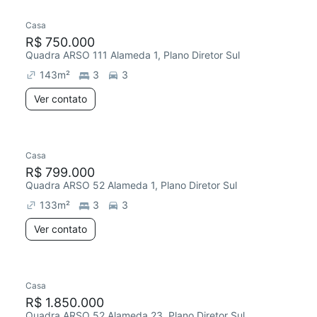
Casa
R$ 750.000
Quadra ARSO 111 Alameda 1, Plano Diretor Sul
143
m²
3
3
Ver contato
Casa
R$ 799.000
Quadra ARSO 52 Alameda 1, Plano Diretor Sul
133
m²
3
3
Ver contato
Casa
R$ 1.850.000
Quadra ARSO 52 Alameda 23, Plano Diretor Sul