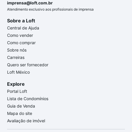
imprensa@loft.com.br
Atendimento exclusivo aos profissionais de imprensa
Sobre a Loft
Central de Ajuda
Como vender
Como comprar
Sobre nós
Carreiras
Quero ser fornecedor
Loft México
Explore
Portal Loft
Lista de Condomínios
Guia de Venda
Mapa do site
Avaliação de imóvel