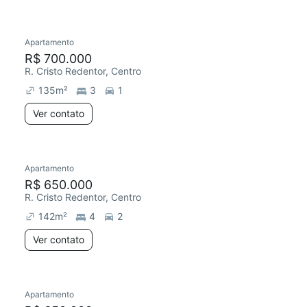
Apartamento
R$ 700.000
R. Cristo Redentor, Centro
135
m²
3
1
Ver contato
Apartamento
R$ 650.000
R. Cristo Redentor, Centro
142
m²
4
2
Ver contato
Apartamento