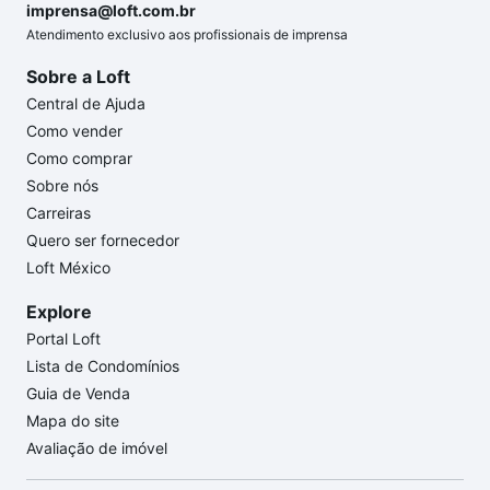
imprensa@loft.com.br
Atendimento exclusivo aos profissionais de imprensa
Sobre a Loft
Central de Ajuda
Como vender
Como comprar
Sobre nós
Carreiras
Quero ser fornecedor
Loft México
Explore
Portal Loft
Lista de Condomínios
Guia de Venda
Mapa do site
Avaliação de imóvel