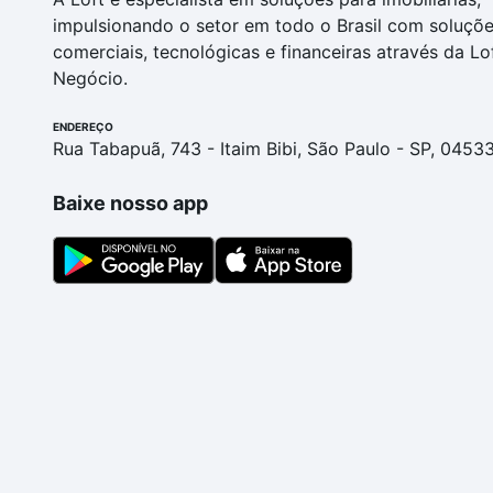
impulsionando o setor em todo o Brasil com soluçõ
comerciais, tecnológicas e financeiras através da Lo
Negócio.
ENDEREÇO
Rua Tabapuã, 743 - Itaim Bibi, São Paulo - SP, 0453
Baixe nosso app