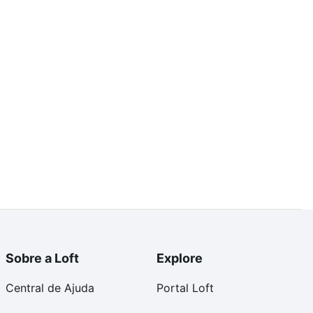
Sobre a Loft
Explore
Central de Ajuda
Portal Loft