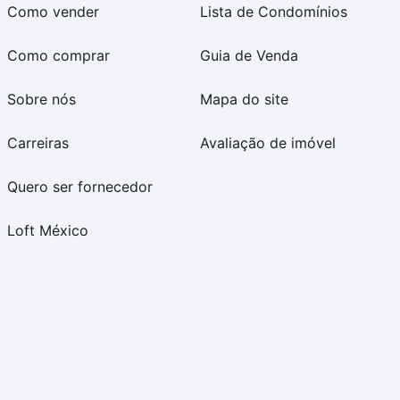
Como vender
Lista de Condomínios
Como comprar
Guia de Venda
Sobre nós
Mapa do site
Carreiras
Avaliação de imóvel
Quero ser fornecedor
Loft México