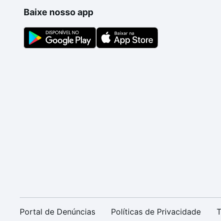
Baixe nosso app
Portal de Denúncias
Políticas de Privacidade
T