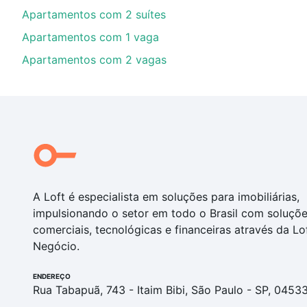
Apartamentos com 2 suítes
Apartamentos com 1 vaga
Apartamentos com 2 vagas
A Loft é especialista em soluções para imobiliárias,
impulsionando o setor em todo o Brasil com soluçõ
comerciais, tecnológicas e financeiras através da Lo
Negócio.
ENDEREÇO
Rua Tabapuã, 743 - Itaim Bibi, São Paulo - SP, 0453