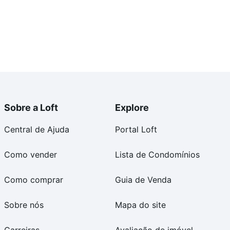
Sobre a Loft
Explore
Central de Ajuda
Portal Loft
Como vender
Lista de Condomínios
Como comprar
Guia de Venda
Sobre nós
Mapa do site