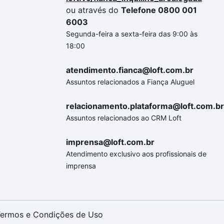
ou através do
Telefone 0800 001
6003
Segunda-feira a sexta-feira das 9:00 às
18:00
atendimento.fianca@loft.com.br
Assuntos relacionados a Fiança Aluguel
relacionamento.plataforma@loft.com.br
Assuntos relacionados ao CRM Loft
imprensa@loft.com.br
Atendimento exclusivo aos profissionais de
imprensa
ermos e Condições de Uso