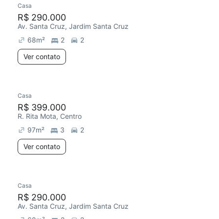
Casa
R$ 290.000
Av. Santa Cruz, Jardim Santa Cruz
68
m²
2
2
Ver contato
Casa
R$ 399.000
R. Rita Mota, Centro
97
m²
3
2
Ver contato
Casa
R$ 290.000
Av. Santa Cruz, Jardim Santa Cruz