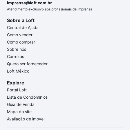
imprensa@loft.com.br
Atendimento exclusivo aos profissionais de imprensa
Sobre a Loft
Central de Ajuda
Como vender
Como comprar
Sobre nós
Carreiras
Quero ser fornecedor
Loft México
Explore
Portal Loft
Lista de Condomínios
Guia de Venda
Mapa do site
Avaliação de imóvel