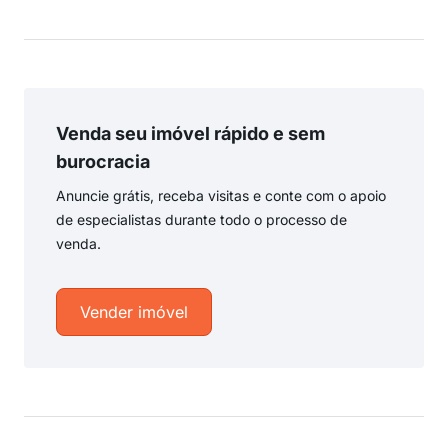
Venda seu imóvel rápido e sem
burocracia
Anuncie grátis, receba visitas e conte com o apoio
de especialistas durante todo o processo de
venda.
Vender imóvel