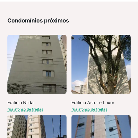
Condomínios próximos
Edificio Nilda
Edificio Astor e Luxor
rua afonso de freitas
rua afonso de freitas