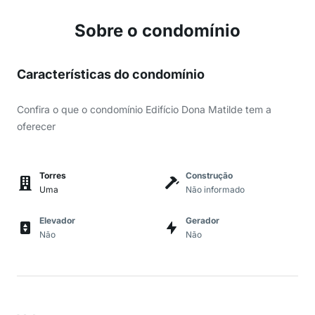
Sobre o condomínio
Características do condomínio
Confira o que o condomínio Edifício Dona Matilde tem a
oferecer
Torres
Construção
Uma
Não informado
Elevador
Gerador
Não
Não