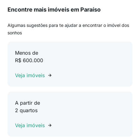
Encontre mais imóveis em Paraíso
Algumas sugestões para te ajudar a encontrar o imóvel dos
sonhos
Menos de
R$ 600.000
Veja imóveis
A partir de
2 quartos
Veja imóveis