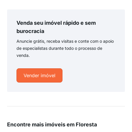
Venda seu imóvel rápido e sem
burocracia
Anuncie grátis, receba visitas e conte com o apoio
de especialistas durante todo o processo de
venda.
Vender imóvel
Encontre mais imóveis em Floresta