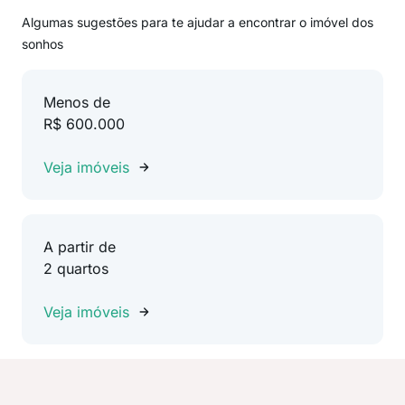
Algumas sugestões para te ajudar a encontrar o imóvel dos
sonhos
Menos de
R$ 600.000
Veja imóveis
A partir de
2 quartos
Veja imóveis