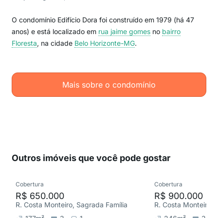
O condomínio Edifício Dora foi construído em 1979 (há 47
anos) e está localizado em
rua jaime gomes
no
bairro
Floresta
, na cidade
Belo Horizonte-MG
.
Mais sobre o condomínio
Outros imóveis que você pode gostar
Cobertura
Cobertura
R$ 650.000
R$ 900.000
R. Costa Monteiro, Sagrada Família
R. Costa Monteiro, 