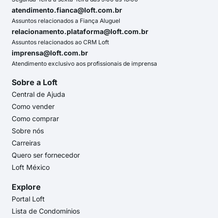
atendimento.fianca@loft.com.br
Assuntos relacionados a Fiança Aluguel
relacionamento.plataforma@loft.com.br
Assuntos relacionados ao CRM Loft
imprensa@loft.com.br
Atendimento exclusivo aos profissionais de imprensa
Sobre a Loft
Central de Ajuda
Como vender
Como comprar
Sobre nós
Carreiras
Quero ser fornecedor
Loft México
Explore
Portal Loft
Lista de Condomínios