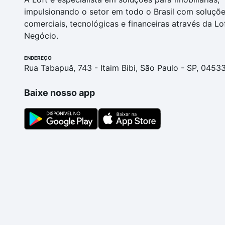
impulsionando o setor em todo o Brasil com soluçõ
comerciais, tecnológicas e financeiras através da Lo
Negócio.
ENDEREÇO
Rua Tabapuã, 743 - Itaim Bibi, São Paulo - SP, 0453
Baixe nosso app