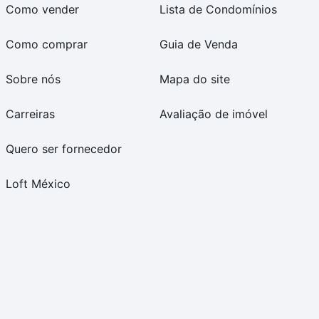
Como vender
Lista de Condomínios
Como comprar
Guia de Venda
Sobre nós
Mapa do site
Carreiras
Avaliação de imóvel
Quero ser fornecedor
Loft México