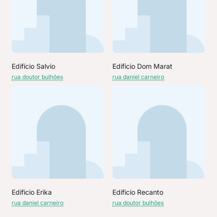
Edifício Salvio
Edificio Dom Marat
rua doutor bulhões
rua daniel carneiro
Edificio Erika
Edificio Recanto
rua daniel carneiro
rua doutor bulhões