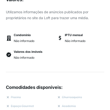
Utilizamos informações de anúncios publicados por
proprietários no site da Loft para trazer uma média.
Condomínio
IPTU mensal
Não informado
Não informado
Valores dos imóveis
Não informado
Comodidades disponíveis
:
Piscina
Churrasqueira
Espaço Gourmet
Academia