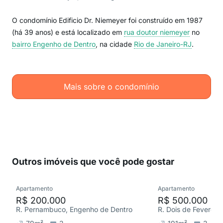
O condomínio Edificio Dr. Niemeyer foi construído em 1987
(há 39 anos) e está localizado em
rua doutor niemeyer
no
bairro Engenho de Dentro
, na cidade
Rio de Janeiro-RJ
.
Mais sobre o condomínio
Outros imóveis que você pode gostar
Apartamento
Apartamento
R$ 200.000
R$ 500.000
R. Pernambuco, Engenho de Dentro
R. Dois de Fevereir