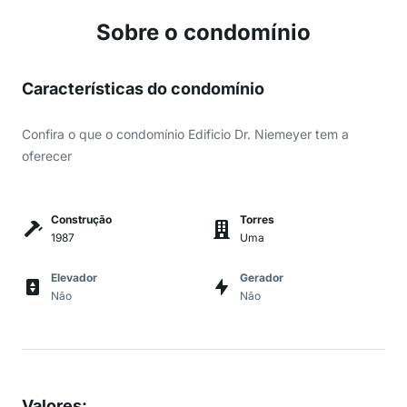
Sobre o condomínio
Características do condomínio
Confira o que o condomínio Edificio Dr. Niemeyer tem a
oferecer
Construção
Torres
1987
Uma
Elevador
Gerador
Não
Não
Valores
: