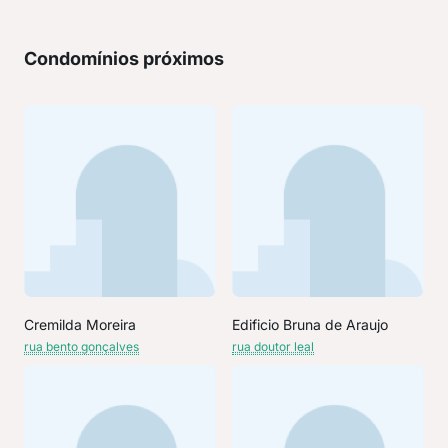
Condomínios próximos
Cremilda Moreira
Edificio Bruna de Araujo
rua bento gonçalves
rua doutor leal