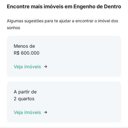
Encontre mais imóveis em Engenho de Dentro
Algumas sugestões para te ajudar a encontrar o imóvel dos
sonhos
Menos de
R$ 600.000
Veja imóveis
A partir de
2 quartos
Veja imóveis