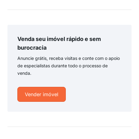
Venda seu imóvel rápido e sem
burocracia
Anuncie grátis, receba visitas e conte com o apoio
de especialistas durante todo o processo de
venda.
Vender imóvel