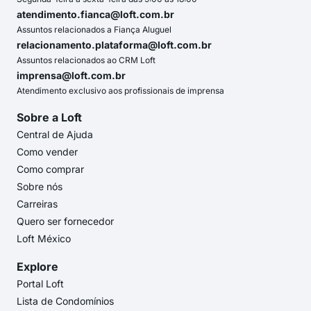
atendimento.fianca@loft.com.br
Assuntos relacionados a Fiança Aluguel
relacionamento.plataforma@loft.com.br
Assuntos relacionados ao CRM Loft
imprensa@loft.com.br
Atendimento exclusivo aos profissionais de imprensa
Sobre a Loft
Central de Ajuda
Como vender
Como comprar
Sobre nós
Carreiras
Quero ser fornecedor
Loft México
Explore
Portal Loft
Lista de Condomínios