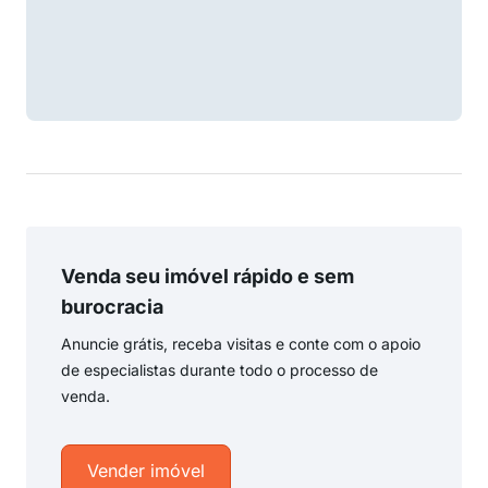
Venda seu imóvel rápido e sem
burocracia
Anuncie grátis, receba visitas e conte com o apoio
de especialistas durante todo o processo de
venda.
Vender imóvel