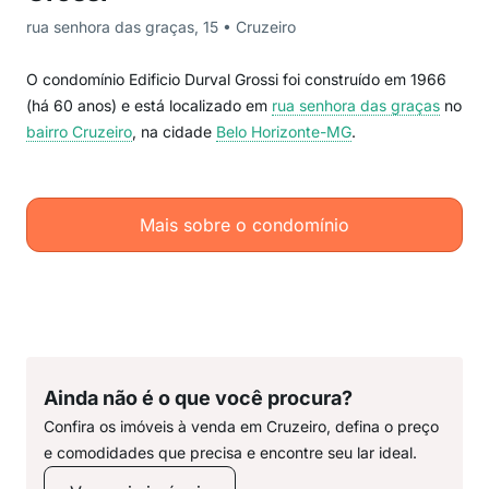
rua senhora das graças, 15 • Cruzeiro
O condomínio Edificio Durval Grossi foi construído em 1966
(há 60 anos) e está localizado em
rua senhora das graças
no
bairro Cruzeiro
, na cidade
Belo Horizonte-MG
.
Mais sobre o condomínio
Ainda não é o que você procura?
Confira os imóveis à venda em Cruzeiro, defina o preço
e comodidades que precisa e encontre seu lar ideal.