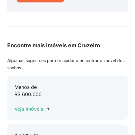
Encontre mais imóveis em Cruzeiro
Algumas sugestões para te ajudar a encontrar o imóvel dos
sonhos
Menos de
R$ 600.000
Veja imóveis