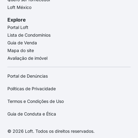
Loft México
Explore
Portal Loft
Lista de Condomínios
Guia de Venda
Mapa do site
Avaliação de imóvel
Portal de Denúncias
Políticas de Privacidade
Termos e Condições de Uso
Guia de Conduta e Ética
© 2026 Loft. Todos os direitos reservados.