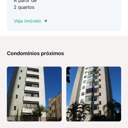
A partir de
2 quartos
Veja imóveis
Condomínios próximos