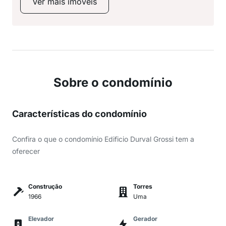
Ver mais imóveis
Sobre o condomínio
Características do condomínio
Confira o que o condomínio Edificio Durval Grossi tem a
oferecer
Construção
Torres
1966
Uma
Elevador
Gerador