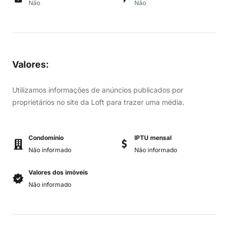
Não
Não
Valores
:
Utilizamos informações de anúncios publicados por
proprietários no site da Loft para trazer uma média.
Condomínio
IPTU mensal
Não informado
Não informado
Valores dos imóveis
Não informado