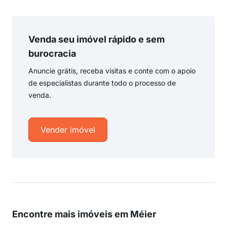
Venda seu imóvel rápido e sem
burocracia
Anuncie grátis, receba visitas e conte com o apoio
de especialistas durante todo o processo de
venda.
Vender imóvel
Encontre mais imóveis em Méier