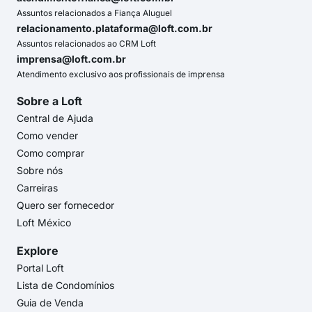
Assuntos relacionados a Fiança Aluguel
relacionamento.plataforma@loft.com.br
Assuntos relacionados ao CRM Loft
imprensa@loft.com.br
Atendimento exclusivo aos profissionais de imprensa
Sobre a Loft
Central de Ajuda
Como vender
Como comprar
Sobre nós
Carreiras
Quero ser fornecedor
Loft México
Explore
Portal Loft
Lista de Condomínios
Guia de Venda