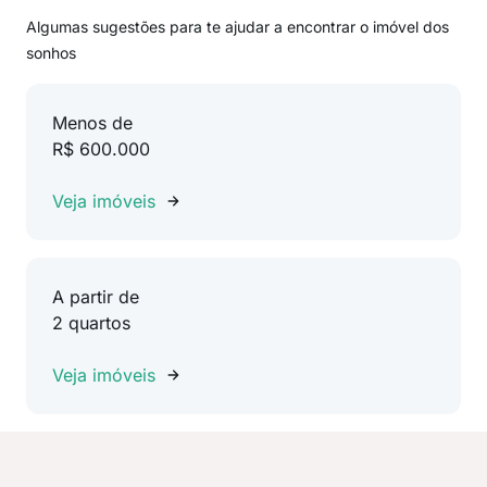
Algumas sugestões para te ajudar a encontrar o imóvel dos
sonhos
Menos de
R$ 600.000
Veja imóveis
A partir de
2 quartos
Veja imóveis