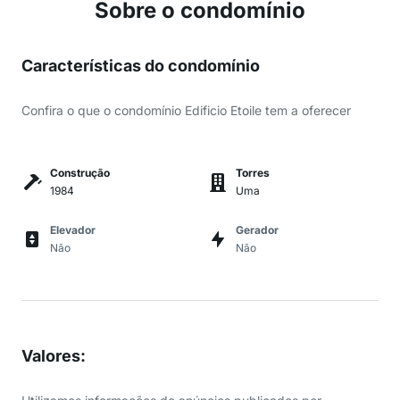
Sobre o condomínio
Características do condomínio
Confira o que o condomínio Edificio Etoile tem a oferecer
Construção
Torres
1984
Uma
Elevador
Gerador
Não
Não
Valores
: