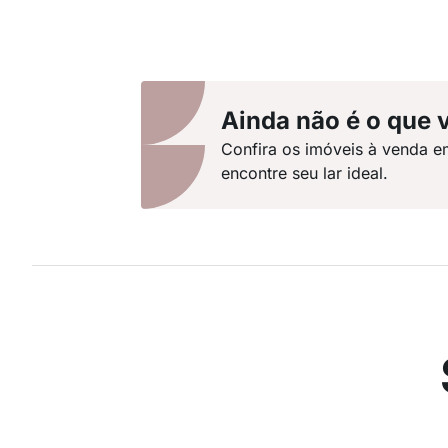
Ainda não é o que 
Confira os imóveis à venda e
encontre seu lar ideal.