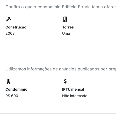
Confira o que o condomínio Edificio Etruria tem a ofere
Construção
Torres
2003
Uma
Utilizamos informações de anúncios publicados por propr
Condomínio
IPTU mensal
R$ 600
Não informado