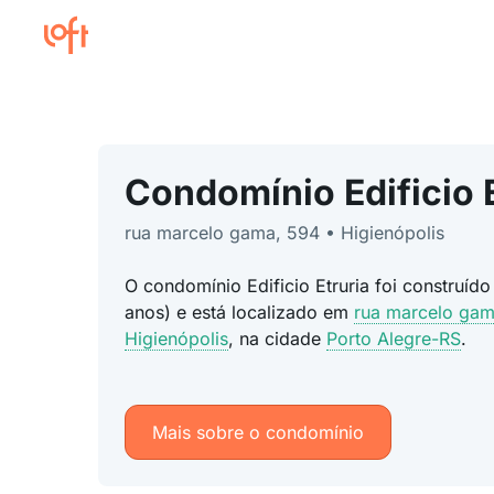
Condomínio Edificio E
rua marcelo gama, 594 • Higienópolis
O condomínio Edificio Etruria foi construíd
anos) e está localizado em
rua marcelo ga
Higienópolis
, na cidade
Porto Alegre-RS
.
Mais sobre o condomínio