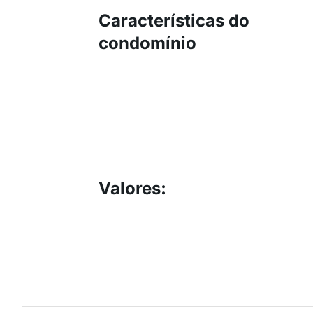
Características do
condomínio
Valores
: