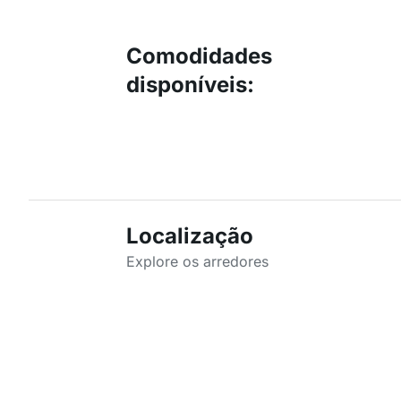
Comodidades
disponíveis
:
Localização
Explore os arredores