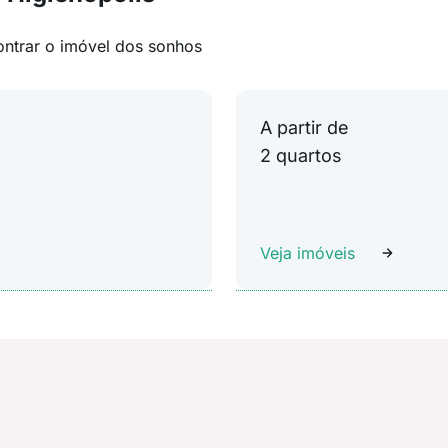
ontrar o imóvel dos sonhos
A partir de
2 quartos
Veja imóveis