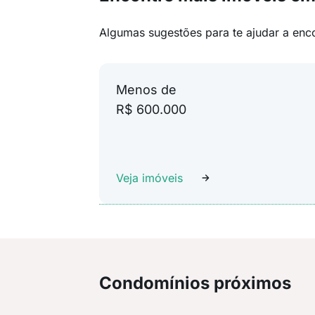
Algumas sugestões para te ajudar a enc
Menos de
R$ 600.000
Veja imóveis
Condomínios próximos