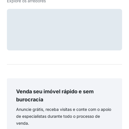
Explore os arredores
Venda seu imóvel rápido e sem
burocracia
Anuncie grátis, receba visitas e conte com o apoio
de especialistas durante todo o processo de
venda.