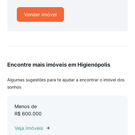
Vender imóvel
Encontre mais imóveis em Higienópolis
Algumas sugestões para te ajudar a encontrar o imóvel dos
sonhos
Menos de
R$ 600.000
Veja imóveis