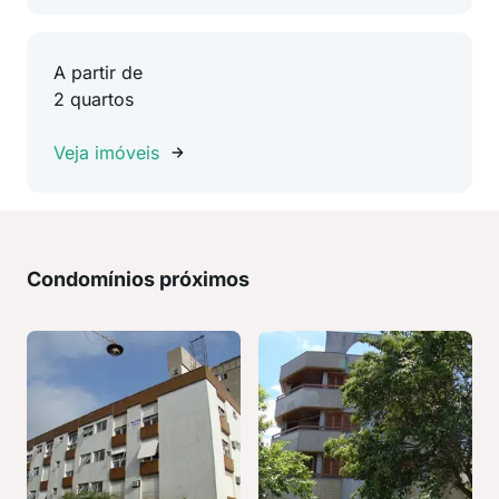
A partir de
2 quartos
Veja imóveis
Condomínios próximos