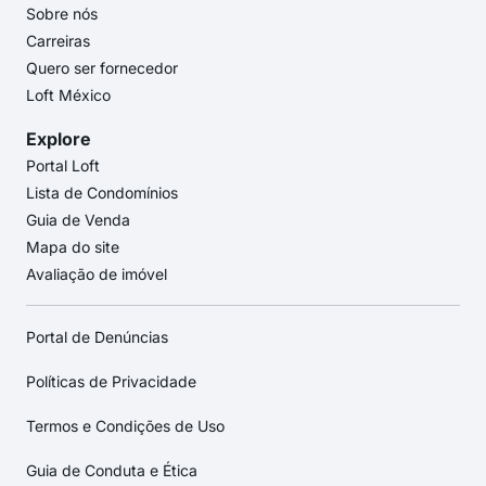
Sobre nós
Carreiras
Quero ser fornecedor
Loft México
Explore
Portal Loft
Lista de Condomínios
Guia de Venda
Mapa do site
Avaliação de imóvel
Portal de Denúncias
Políticas de Privacidade
Termos e Condições de Uso
Guia de Conduta e Ética