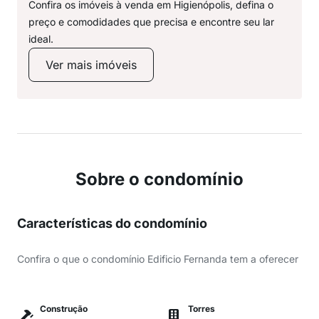
Confira os imóveis à venda em Higienópolis, defina o
preço e comodidades que precisa e encontre seu lar
ideal.
Ver mais imóveis
Sobre o condomínio
Características do condomínio
Confira o que o condomínio Edificio Fernanda tem a oferecer
Construção
Torres