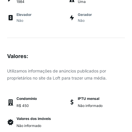
1984
Uma
Elevador
Gerador
Não
Não
Valores
:
Utilizamos informações de anúncios publicados por
proprietários no site da Loft para trazer uma média.
Condomínio
IPTU mensal
R$ 450
Não informado
Valores dos imóveis
Não informado