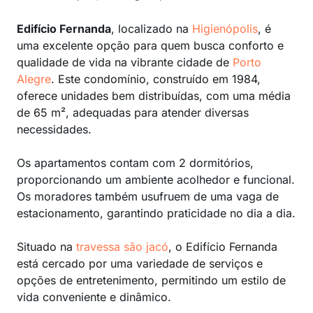
Edifício Fernanda
, localizado na
Higienópolis
, é
uma excelente opção para quem busca conforto e
qualidade de vida na vibrante cidade de
Porto
Alegre
. Este condomínio, construído em 1984,
oferece unidades bem distribuídas, com uma média
de 65 m², adequadas para atender diversas
necessidades.
Os apartamentos contam com 2 dormitórios,
proporcionando um ambiente acolhedor e funcional.
Os moradores também usufruem de uma vaga de
estacionamento, garantindo praticidade no dia a dia.
Situado na
travessa são jacó
, o Edifício Fernanda
está cercado por uma variedade de serviços e
opções de entretenimento, permitindo um estilo de
vida conveniente e dinâmico.