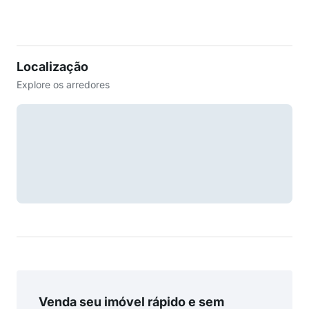
Localização
Explore os arredores
Venda seu imóvel rápido e sem