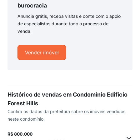
burocracia
Anuncie grátis, receba visitas e conte com o apoio
de especialistas durante todo o processo de
venda.
Vender imóvel
Histórico de vendas em Condomínio Edificio
Forest Hills
Confira os dados da prefeitura sobre os imóveis vendidos
neste condomínio.
R$ 800.000