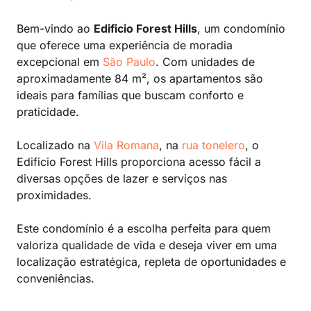
Bem-vindo ao
Edificio Forest Hills
, um condomínio
que oferece uma experiência de moradia
excepcional em
São Paulo
. Com unidades de
aproximadamente 84 m², os apartamentos são
ideais para famílias que buscam conforto e
praticidade.
Localizado na
Vila Romana
, na
rua tonelero
, o
Edificio Forest Hills proporciona acesso fácil a
diversas opções de lazer e serviços nas
proximidades.
Este condomínio é a escolha perfeita para quem
valoriza qualidade de vida e deseja viver em uma
localização estratégica, repleta de oportunidades e
conveniências.