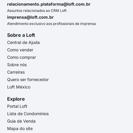
relacionamento.plataforma@loft.com.br
Assuntos relacionados ao CRM Loft
imprensa@loft.com.br
Atendimento exclusivo aos profissionais de imprensa
Sobre a Loft
Central de Ajuda
Como vender
Como comprar
Sobre nós
Carreiras
Quero ser fornecedor
Loft México
Explore
Portal Loft
Lista de Condomínios
Guia de Venda
Mapa do site