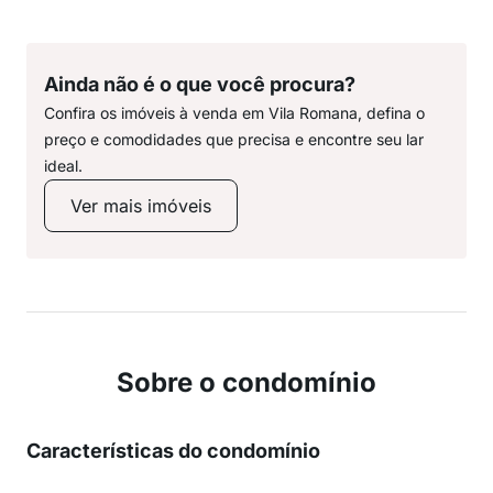
Ainda não é o que você procura?
Confira os imóveis à venda em Vila Romana, defina o
preço e comodidades que precisa e encontre seu lar
ideal.
Ver mais imóveis
Sobre o condomínio
Características do condomínio