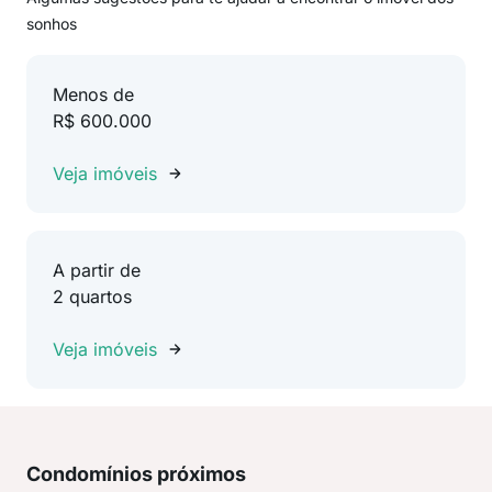
sonhos
Menos de
R$ 600.000
Veja imóveis
A partir de
2 quartos
Veja imóveis
Condomínios próximos