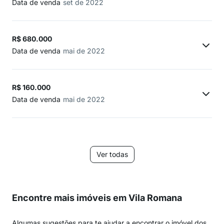
Data de venda
set de 2022
R$ 680.000
Data de venda
mai de 2022
R$ 160.000
Data de venda
mai de 2022
Ver todas
Encontre mais imóveis em Vila Romana
Algumas sugestões para te ajudar a encontrar o imóvel dos