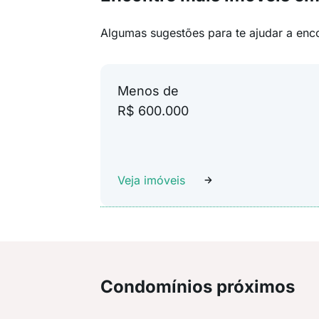
Algumas sugestões para te ajudar a enc
Menos de
R$ 600.000
Veja imóveis
Condomínios próximos