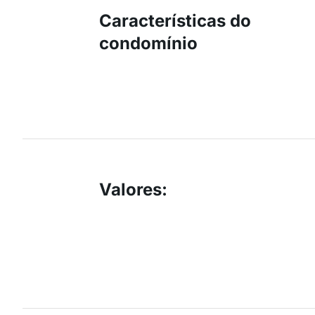
Características do
condomínio
Valores
: