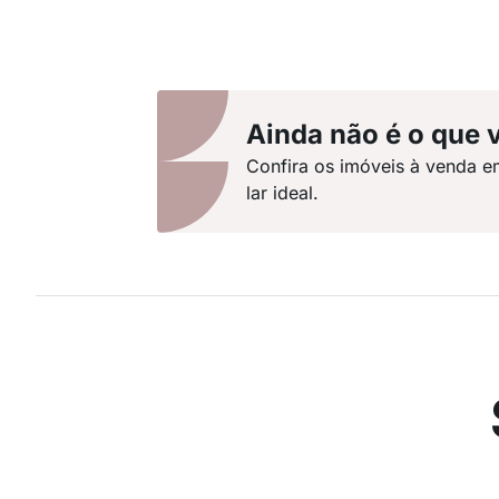
Ainda não é o que 
Confira os imóveis à venda e
lar ideal.