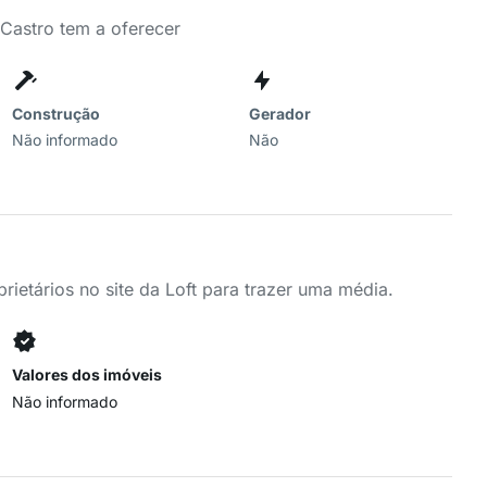
 Castro tem a oferecer
Construção
Gerador
Não informado
Não
ietários no site da Loft para trazer uma média.
Valores dos imóveis
Não informado