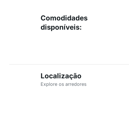
Comodidades
disponíveis
:
Localização
Explore os arredores