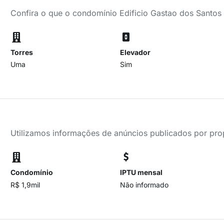
Confira o que o condomínio Edificio Gastao dos Santos
Torres
Elevador
Uma
Sim
Utilizamos informações de anúncios publicados por propr
Condomínio
IPTU mensal
R$ 1,9mil
Não informado