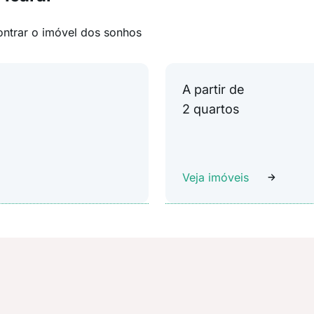
ontrar o imóvel dos sonhos
A partir de
2 quartos
Veja imóveis