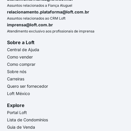
Assuntos relacionados a Fiança Aluguel
relacionamento.plataforma@loft.com.br
Assuntos relacionados ao CRM Loft
imprensa@loft.com.br
Atendimento exclusivo aos profissionais de imprensa
Sobre a Loft
Central de Ajuda
Como vender
Como comprar
Sobre nós
Carreiras
Quero ser fornecedor
Loft México
Explore
Portal Loft
Lista de Condomínios
Guia de Venda