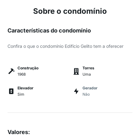
Sobre o condomínio
Características do condomínio
Confira o que o condomínio Edifício Gelito tem a oferecer
Construção
Torres
1968
Uma
Elevador
Gerador
Sim
Não
Valores
: