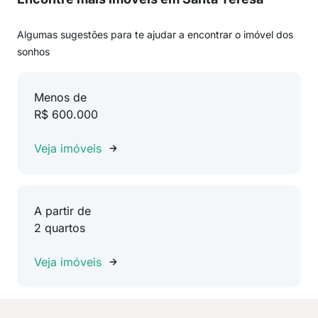
Algumas sugestões para te ajudar a encontrar o imóvel dos
sonhos
Menos de
R$ 600.000
Veja imóveis
A partir de
2 quartos
Veja imóveis