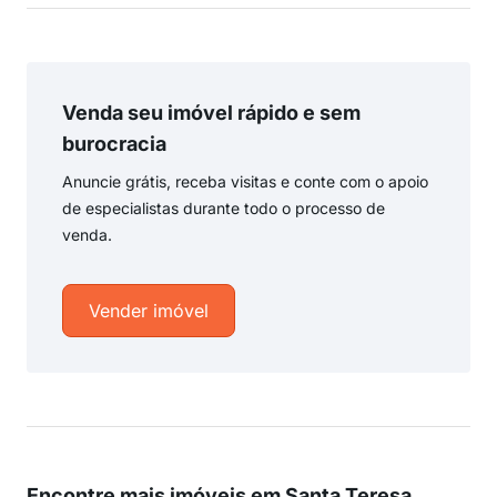
Venda seu imóvel rápido e sem
burocracia
Anuncie grátis, receba visitas e conte com o apoio
de especialistas durante todo o processo de
venda.
Vender imóvel
Encontre mais imóveis em Santa Teresa