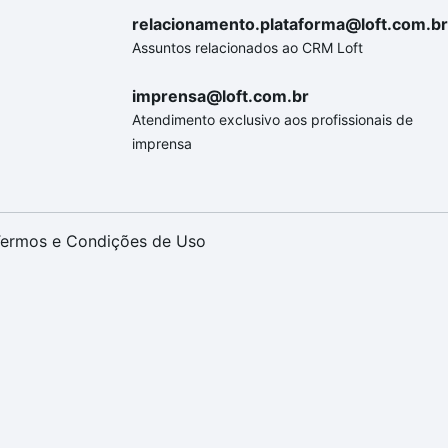
relacionamento.plataforma@loft.com.br
Assuntos relacionados ao CRM Loft
imprensa@loft.com.br
Atendimento exclusivo aos profissionais de
imprensa
ermos e Condições de Uso