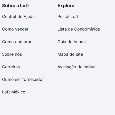
Sobre a Loft
Explore
Central de Ajuda
Portal Loft
Como vender
Lista de Condomínios
Como comprar
Guia de Venda
Sobre nós
Mapa do site
Carreiras
Avaliação de imóvel
Quero ser fornecedor
Loft México