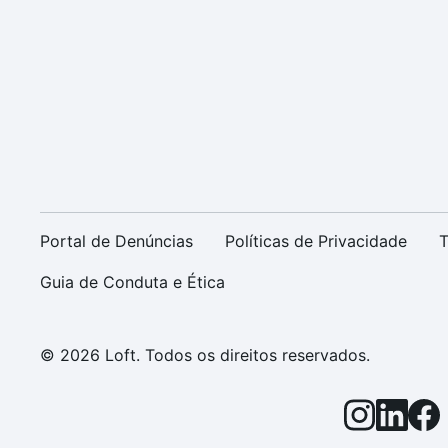
Portal de Denúncias
Políticas de Privacidade
T
Guia de Conduta e Ética
© 2026 Loft. Todos os direitos reservados.