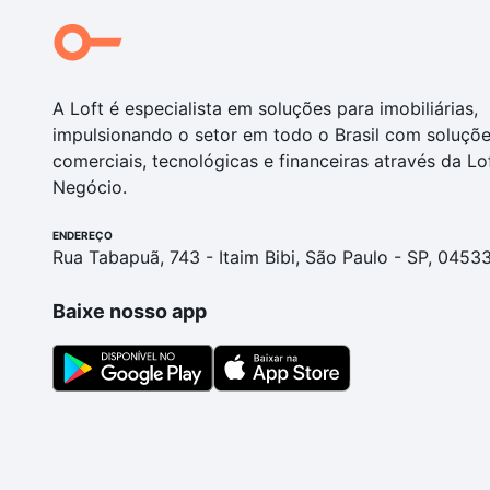
A Loft é especialista em soluções para imobiliárias,
impulsionando o setor em todo o Brasil com soluçõ
comerciais, tecnológicas e financeiras através da Lo
Negócio.
ENDEREÇO
Rua Tabapuã, 743 - Itaim Bibi, São Paulo - SP, 0453
Baixe nosso app