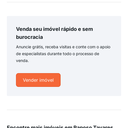
Venda seu imóvel rápido e sem
burocracia
Anuncie grátis, receba visitas e conte com o apoio
de especialistas durante todo o processo de
venda.
Vender imóvel
Encontre mais imóveis em Raposo Tavares