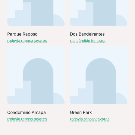
Parque Raposo
Dos Bandeirantes
rodovia raposo tavares
rua cândido fontoura
Condominio Amapa
Green Park
rodovia raposo tavares
rodovia raposo tavares