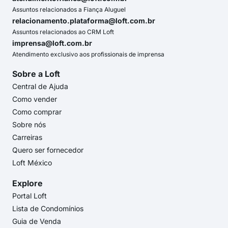
Assuntos relacionados a Fiança Aluguel
relacionamento.plataforma@loft.com.br
Assuntos relacionados ao CRM Loft
imprensa@loft.com.br
Atendimento exclusivo aos profissionais de imprensa
Sobre a Loft
Central de Ajuda
Como vender
Como comprar
Sobre nós
Carreiras
Quero ser fornecedor
Loft México
Explore
Portal Loft
Lista de Condomínios
Guia de Venda