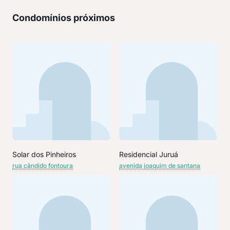
Condomínios próximos
Solar dos Pinheiros
Residencial Juruá
rua cândido fontoura
avenida joaquim de santana