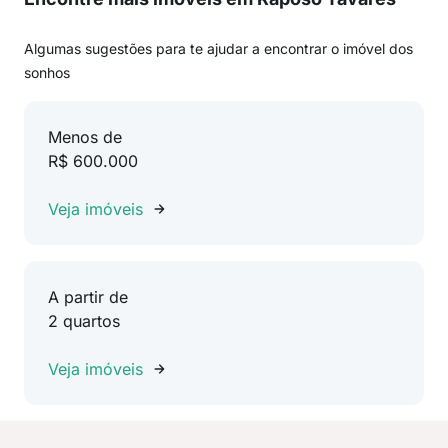
Algumas sugestões para te ajudar a encontrar o imóvel dos
sonhos
Menos de
R$ 600.000
Veja imóveis
A partir de
2 quartos
Veja imóveis