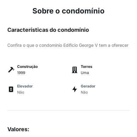
Sobre o condomínio
Características do condomínio
Confira o que o condomínio Edifício George V tem a oferecer
Construção
Torres
1999
Uma
Elevador
Gerador
Não
Não
Valores
: