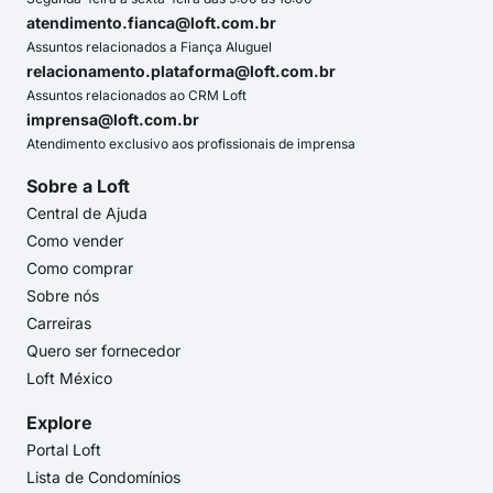
atendimento.fianca@loft.com.br
Assuntos relacionados a Fiança Aluguel
relacionamento.plataforma@loft.com.br
Assuntos relacionados ao CRM Loft
imprensa@loft.com.br
Atendimento exclusivo aos profissionais de imprensa
Sobre a Loft
Central de Ajuda
Como vender
Como comprar
Sobre nós
Carreiras
Quero ser fornecedor
Loft México
Explore
Portal Loft
Lista de Condomínios