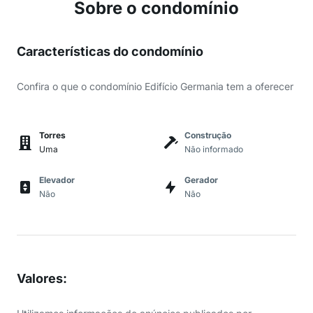
Sobre o condomínio
Características do condomínio
Confira o que o condomínio Edifício Germania tem a oferecer
Torres
Construção
Uma
Não informado
Elevador
Gerador
Não
Não
Valores
: