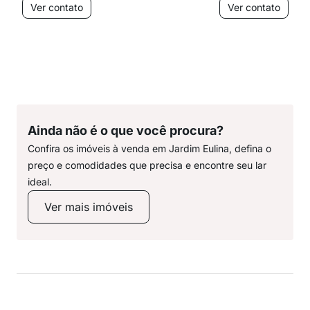
Ver contato
Ver contato
Ainda não é o que você procura?
Confira os imóveis à venda em Jardim Eulina, defina o
preço e comodidades que precisa e encontre seu lar
ideal.
Ver mais imóveis