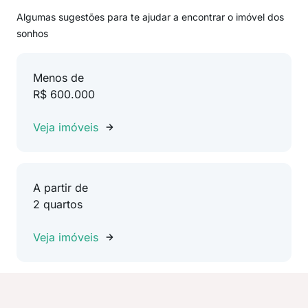
Algumas sugestões para te ajudar a encontrar o imóvel dos
sonhos
Menos de
R$ 600.000
Veja imóveis
A partir de
2 quartos
Veja imóveis