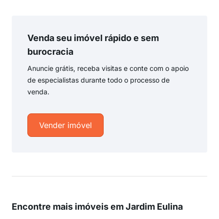
Venda seu imóvel rápido e sem
burocracia
Anuncie grátis, receba visitas e conte com o apoio
de especialistas durante todo o processo de
venda.
Vender imóvel
Encontre mais imóveis em Jardim Eulina