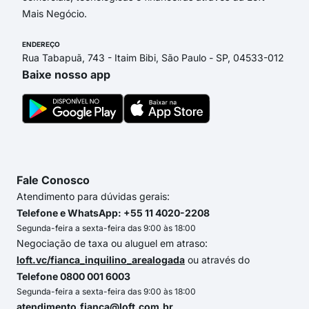
Mais Negócio.
ENDEREÇO
Rua Tabapuã, 743 - Itaim Bibi, São Paulo - SP, 04533-012
Baixe nosso app
Fale Conosco
Atendimento para dúvidas gerais:
Telefone e WhatsApp: +55 11 4020-2208
Segunda-feira a sexta-feira das 9:00 às 18:00
Negociação de taxa ou aluguel em atraso:
loft.vc/fianca_inquilino_arealogada
ou através do
Telefone 0800 001 6003
Segunda-feira a sexta-feira das 9:00 às 18:00
atendimento.fianca@loft.com.br