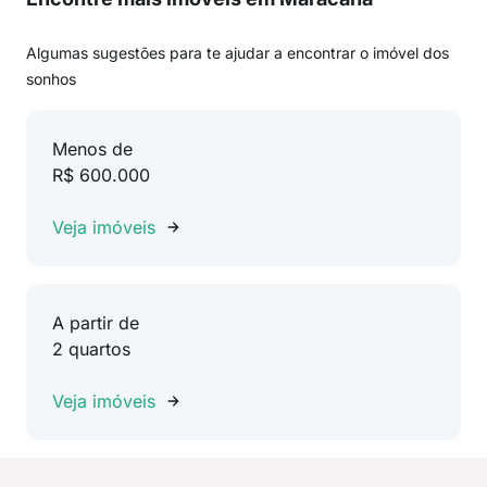
Algumas sugestões para te ajudar a encontrar o imóvel dos
sonhos
Menos de
R$ 600.000
Veja imóveis
A partir de
2 quartos
Veja imóveis