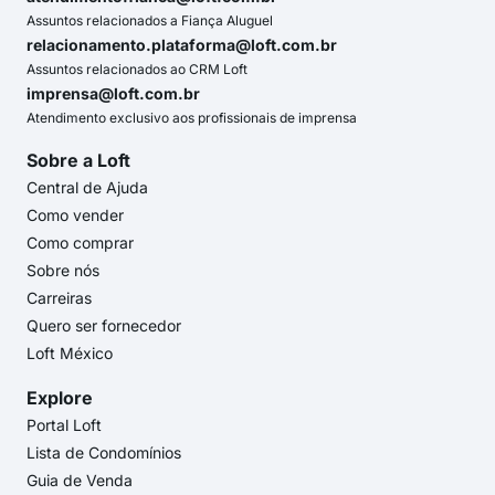
Assuntos relacionados a Fiança Aluguel
relacionamento.plataforma@loft.com.br
Assuntos relacionados ao CRM Loft
imprensa@loft.com.br
Atendimento exclusivo aos profissionais de imprensa
Sobre a Loft
Central de Ajuda
Como vender
Como comprar
Sobre nós
Carreiras
Quero ser fornecedor
Loft México
Explore
Portal Loft
Lista de Condomínios
Guia de Venda