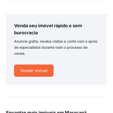
Venda seu imóvel rápido e sem
burocracia
Anuncie grátis, receba visitas e conte com o apoio
de especialistas durante todo o processo de
venda.
Vender imóvel
Encontre mais imóveis em Maracanã