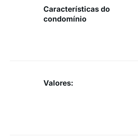
Características do
condomínio
Valores
: