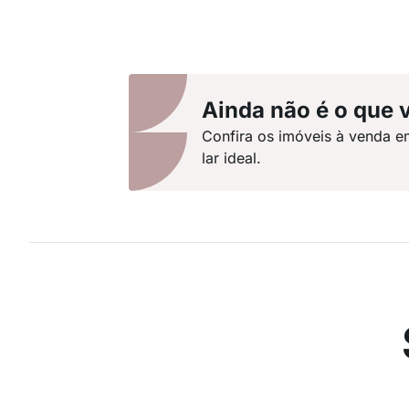
Ainda não é o que 
Confira os imóveis à venda e
lar ideal.