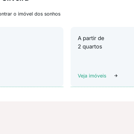
ontrar o imóvel dos sonhos
A partir de
2 quartos
Veja imóveis