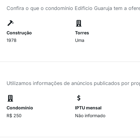
Confira o que o condomínio Edificio Guaruja tem a ofer
Construção
Torres
1978
Uma
Utilizamos informações de anúncios publicados por propr
Condomínio
IPTU mensal
R$ 250
Não informado