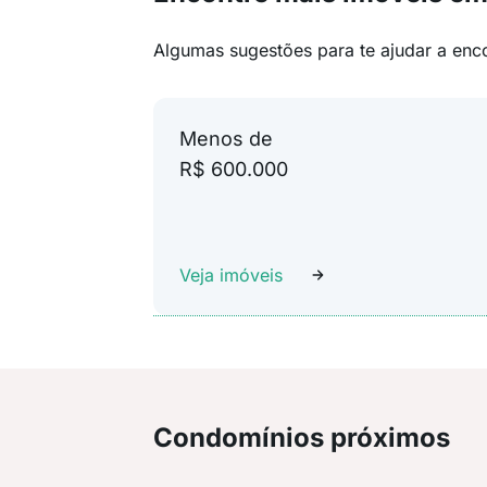
Algumas sugestões para te ajudar a enc
Menos de
R$ 600.000
Veja imóveis
Condomínios próximos