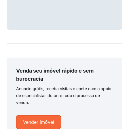
Venda seu imóvel rápido e sem
burocracia
Anuncie grátis, receba visitas e conte com o apoio
de especialistas durante todo o processo de
venda.
Vender imóvel