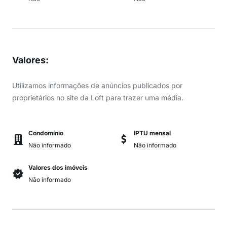
Valores
:
Utilizamos informações de anúncios publicados por
proprietários no site da Loft para trazer uma média.
Condomínio
IPTU mensal
Não informado
Não informado
Valores dos imóveis
Não informado