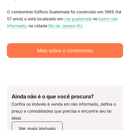
O condomínio Edificio Guatemala foi construído em 1969 (há
57 anos) e está localizado em
rua guatemala
no
bairro não
informado
, na cidade
Rio de Janeiro-RJ
.
Mais sobre o condomínio
Ainda não é o que você procura?
Confira os imóveis à venda em não informado, defina o
preço e comodidades que precisa e encontre seu lar
ideal.
Ver mais imóveis