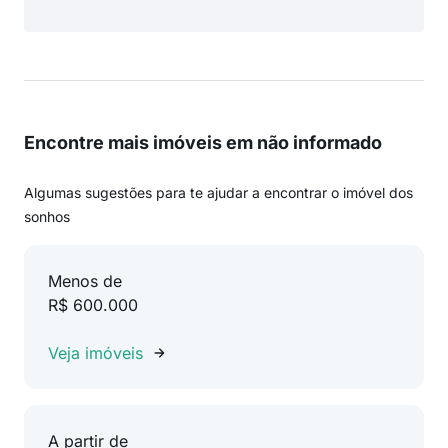
Encontre mais imóveis em não informado
Algumas sugestões para te ajudar a encontrar o imóvel dos
sonhos
Menos de
R$ 600.000
Veja imóveis
A partir de