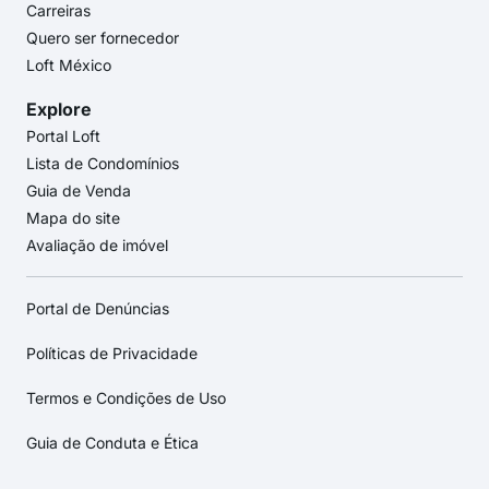
Carreiras
Quero ser fornecedor
Loft México
Explore
Portal Loft
Lista de Condomínios
Guia de Venda
Mapa do site
Avaliação de imóvel
Portal de Denúncias
Políticas de Privacidade
Termos e Condições de Uso
Guia de Conduta e Ética