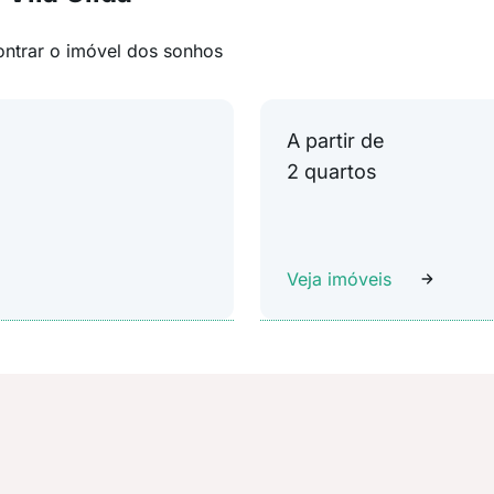
ontrar o imóvel dos sonhos
A partir de
2 quartos
Veja imóveis