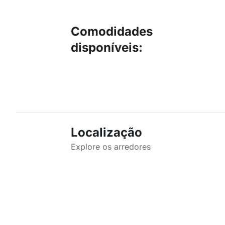
Comodidades
disponíveis
:
Localização
Explore os arredores