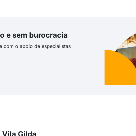
o e sem burocracia
te com o apoio de especialistas
Vila Gilda