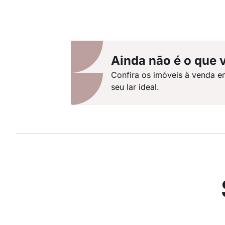
Ainda não é o que 
Confira os imóveis à venda e
seu lar ideal.