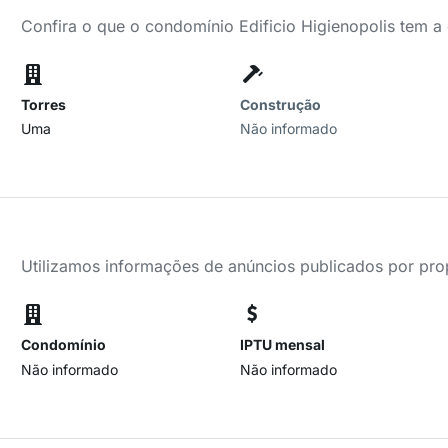
Confira o que o condomínio Edificio Higienopolis tem a
Torres
Construção
Uma
Não informado
Utilizamos informações de anúncios publicados por propr
Condomínio
IPTU mensal
Não informado
Não informado