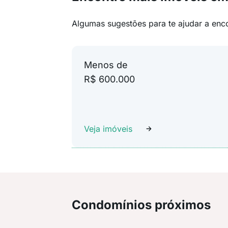
Algumas sugestões para te ajudar a enc
Menos de
R$ 600.000
Veja imóveis
Condomínios próximos