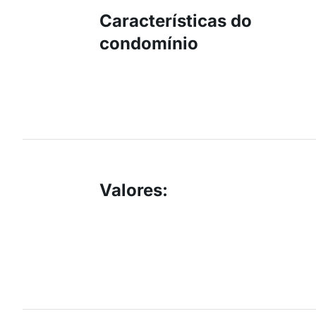
Características do
condomínio
Valores
: