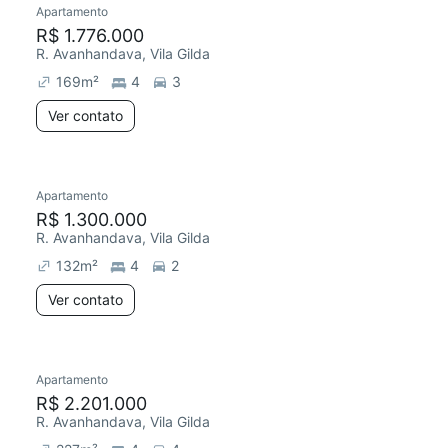
Apartamento
Redecorar
R$ 1.776.000
R. Avanhandava, Vila Gilda
169
m²
4
3
Ver contato
Apartamento
Redecorar
R$ 1.300.000
R. Avanhandava, Vila Gilda
132
m²
4
2
Ver contato
Apartamento
Redecorar
R$ 2.201.000
R. Avanhandava, Vila Gilda