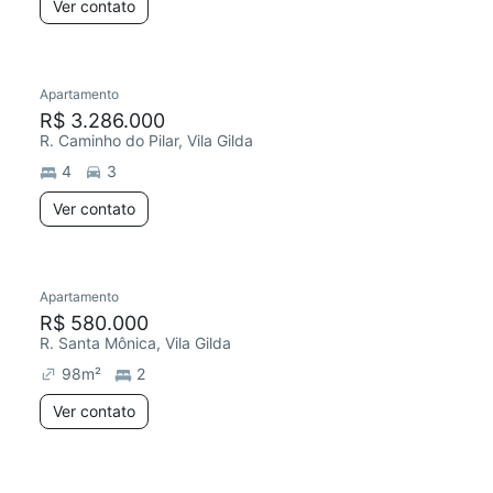
Ver contato
Apartamento
R$ 3.286.000
R. Caminho do Pilar, Vila Gilda
4
3
Ver contato
Apartamento
R$ 580.000
R. Santa Mônica, Vila Gilda
98
m²
2
Ver contato