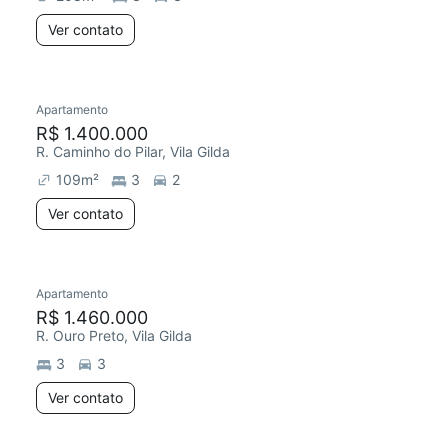
Ver contato
Apartamento
R$ 1.400.000
R. Caminho do Pilar, Vila Gilda
109
m²
3
2
Ver contato
Apartamento
R$ 1.460.000
R. Ouro Preto, Vila Gilda
3
3
Ver contato