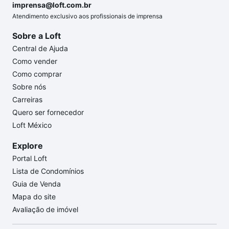
imprensa@loft.com.br
Atendimento exclusivo aos profissionais de imprensa
Sobre a Loft
Central de Ajuda
Como vender
Como comprar
Sobre nós
Carreiras
Quero ser fornecedor
Loft México
Explore
Portal Loft
Lista de Condomínios
Guia de Venda
Mapa do site
Avaliação de imóvel