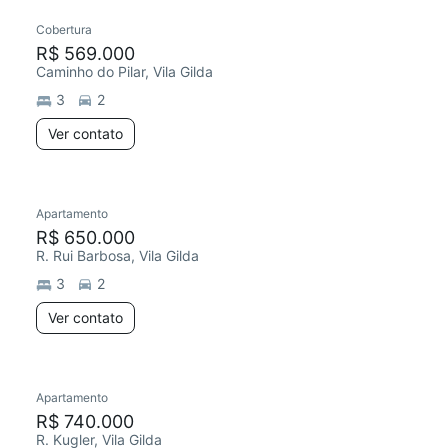
Cobertura
R$ 569.000
Caminho do Pilar, Vila Gilda
3
2
Ver contato
Apartamento
R$ 650.000
R. Rui Barbosa, Vila Gilda
3
2
Ver contato
Apartamento
R$ 740.000
R. Kugler, Vila Gilda