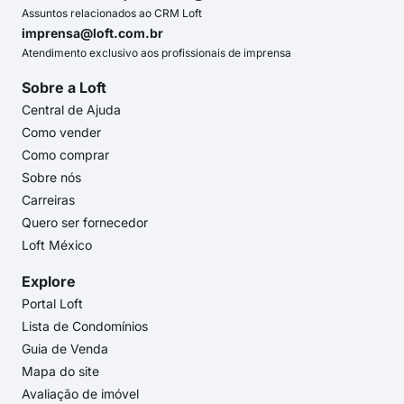
Assuntos relacionados ao CRM Loft
imprensa@loft.com.br
Atendimento exclusivo aos profissionais de imprensa
Sobre a Loft
Central de Ajuda
Como vender
Como comprar
Sobre nós
Carreiras
Quero ser fornecedor
Loft México
Explore
Portal Loft
Lista de Condomínios
Guia de Venda
Mapa do site
Avaliação de imóvel