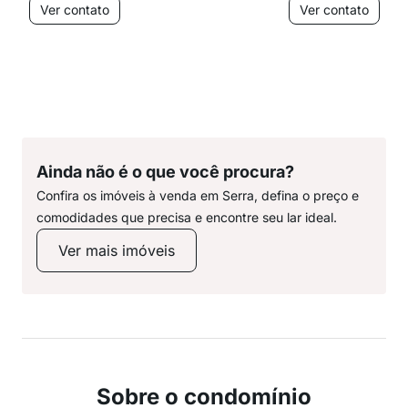
Ver contato
Ver contato
Ainda não é o que você procura?
Confira os imóveis à venda em Serra, defina o preço e
comodidades que precisa e encontre seu lar ideal.
Ver mais imóveis
Sobre o condomínio