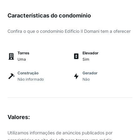
Características do condomínio
Confira o que o condomínio Edificio Il Domani tem a oferecer
Torres
Elevador
Uma
Sim
Construção
Gerador
Não informado
Não
Valores
:
Utilizamos informações de anúncios publicados por