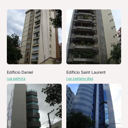
Edificio Daniel
Edificio Saint Laurent
rua palmira
rua caetano dias