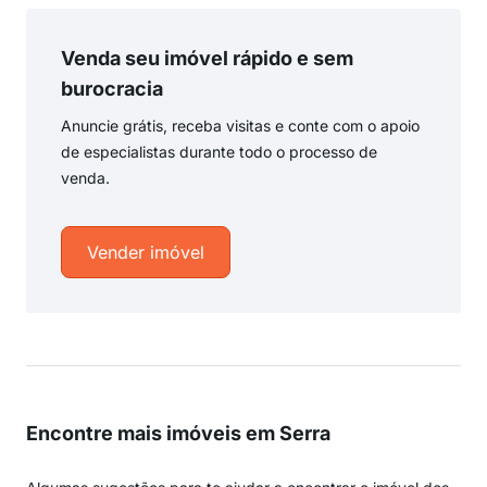
Venda seu imóvel rápido e sem
burocracia
Anuncie grátis, receba visitas e conte com o apoio
de especialistas durante todo o processo de
venda.
Vender imóvel
Encontre mais imóveis em Serra