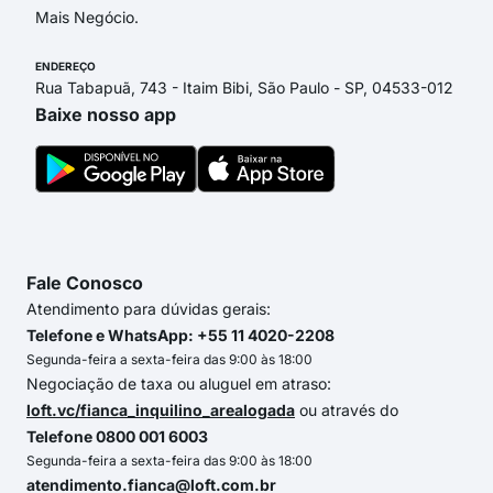
Mais Negócio.
ENDEREÇO
Rua Tabapuã, 743 - Itaim Bibi, São Paulo - SP, 04533-012
Baixe nosso app
Fale Conosco
Atendimento para dúvidas gerais:
Telefone e WhatsApp: +55 11 4020-2208
Segunda-feira a sexta-feira das 9:00 às 18:00
Negociação de taxa ou aluguel em atraso:
loft.vc/fianca_inquilino_arealogada
ou através do
Telefone 0800 001 6003
Segunda-feira a sexta-feira das 9:00 às 18:00
atendimento.fianca@loft.com.br