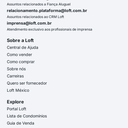
Assuntos relacionados a Fiança Aluguel
relacionamento.plataforma@loft.com.br
Assuntos relacionados ao CRM Loft
imprensa@loft.com.br
Atendimento exclusivo aos profissionais de imprensa
Sobre a Loft
Central de Ajuda
Como vender
Como comprar
Sobre nós
Carreiras
Quero ser fornecedor
Loft México
Explore
Portal Loft
Lista de Condomínios
Guia de Venda