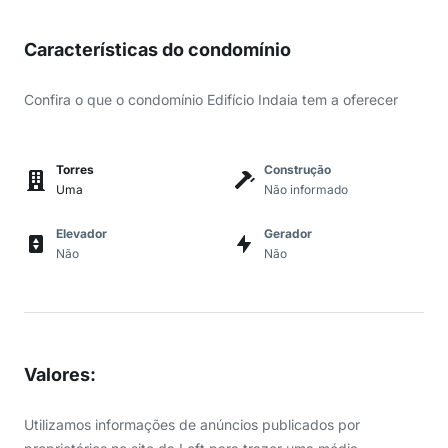
Características do condomínio
Confira o que o condomínio Edifício Indaia tem a oferecer
Torres
Construção
Uma
Não informado
Elevador
Gerador
Não
Não
Valores
:
Utilizamos informações de anúncios publicados por