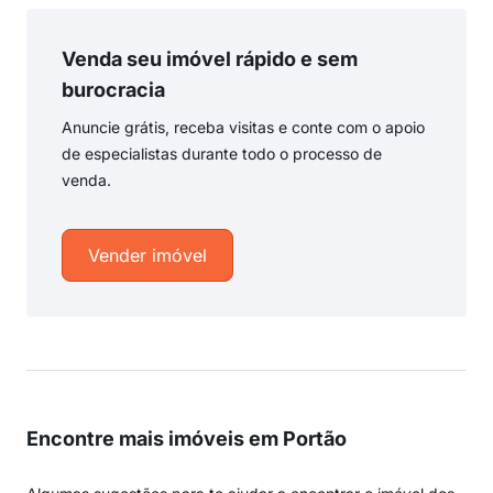
Venda seu imóvel rápido e sem
burocracia
Anuncie grátis, receba visitas e conte com o apoio
de especialistas durante todo o processo de
venda.
Vender imóvel
Encontre mais imóveis em Portão