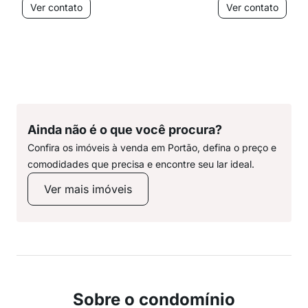
Ver contato
Ver contato
Ainda não é o que você procura?
Confira os imóveis à venda em Portão, defina o preço e
comodidades que precisa e encontre seu lar ideal.
Ver mais imóveis
Sobre o condomínio