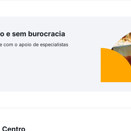
o e sem burocracia
te com o apoio de especialistas
 Centro