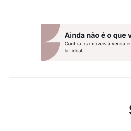
Ainda não é o que 
Confira os imóveis à venda e
lar ideal.