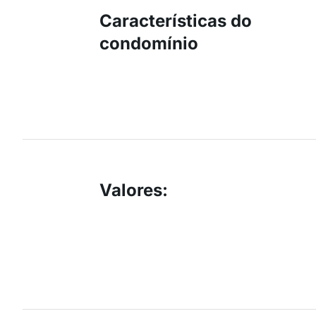
Características do
condomínio
Valores
: