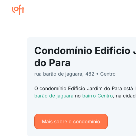
Condomínio Edificio 
do Para
rua barão de jaguara, 482 • Centro
O condomínio Edificio Jardim do Para está
barão de jaguara
no
bairro Centro
, na cida
Mais sobre o condomínio