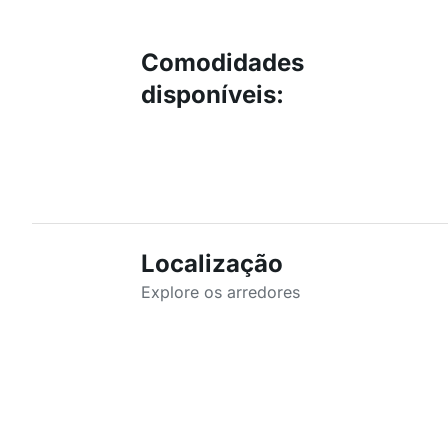
Comodidades
disponíveis
:
Localização
Explore os arredores