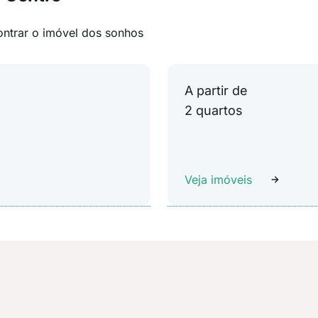
ontrar o imóvel dos sonhos
A partir de
2 quartos
Veja imóveis