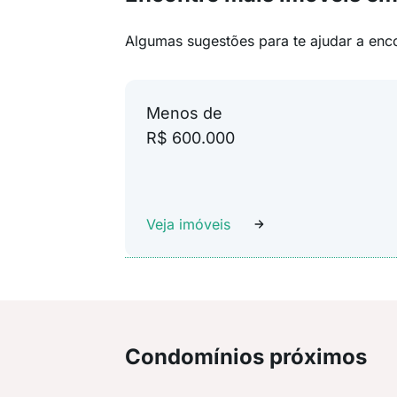
Algumas sugestões para te ajudar a enc
Menos de
R$ 600.000
Veja imóveis
Condomínios próximos