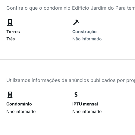
Confira o que o condomínio Edificio Jardim do Para tem
Torres
Construção
Três
Não informado
Utilizamos informações de anúncios publicados por propr
Condomínio
IPTU mensal
Não informado
Não informado